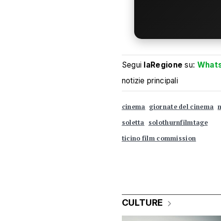
Segui
laRegione
su:
What
notizie principali
cinema
giornate del cinema
n
soletta
solothurnfilmtage
ticino film commission
CULTURE