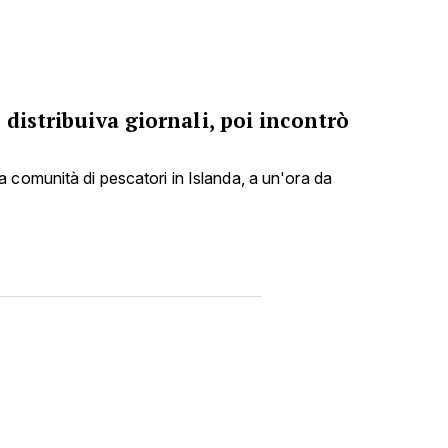
 distribuiva giornali, poi incontrò
 comunità di pescatori in Islanda, a un'ora da