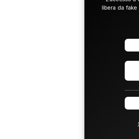
libera da fake 