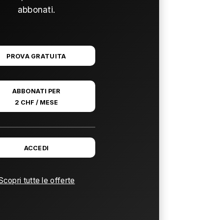
abbonati.
PROVA GRATUITA
ABBONATI PER
2 CHF / MESE
ACCEDI
Scopri tutte le offerte