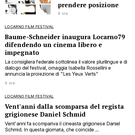
prendere posizione
8 ore
LOCARNO FILM FESTIVAL
Baume-Schneider inaugura Locarno79
difendendo un cinema libero e
impegnato
La consigliera federale sottolinea il valore plurilingue e di
dialogo del festival, omaggia Isabella Rossellini e
annuncia la proiezione di "Les Yeux Verts"
9 ore
LOCARNO FILM FESTIVAL
Vent'anni dalla scomparsa del regista
grigionese Daniel Schmid
Vent'anni fa scompariva il cineasta grigionese Daniel
Schmid. In questa giornata, che coincide ...