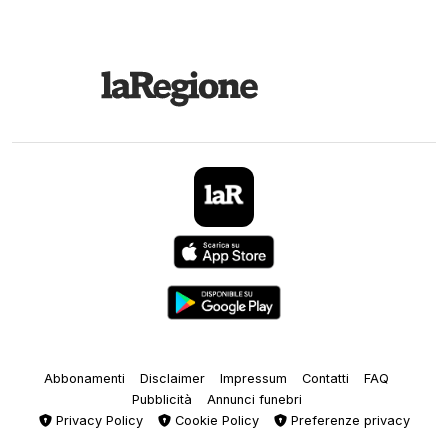
Abbonamenti
Disclaimer
Impressum
Contatti
FAQ
Pubblicità
Annunci funebri
Privacy Policy
Cookie Policy
Preferenze privacy