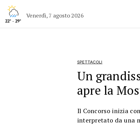
Venerdì, 7 agosto 2026
22° - 29°
SPETTACOLI
Un grandis
apre la Mos
Il Concorso inizia con
interpretato da una 