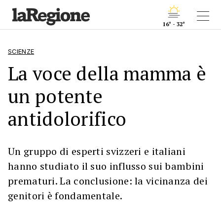
16° - 32°
SCIENZE
La voce della mamma è
un potente
antidolorifico
Un gruppo di esperti svizzeri e italiani
hanno studiato il suo influsso sui bambini
prematuri. La conclusione: la vicinanza dei
genitori è fondamentale.