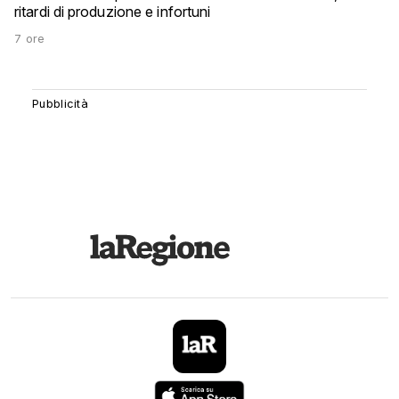
ritardi di produzione e infortuni
7 ore