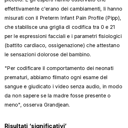
effettivamente c'erano dei cambiamenti, li hanno
misurati con il Preterm Infant Pain Profile (Pipp),
che stabilisce una griglia di codifica tra 0 e 21
per le espressioni facciali e i parametri fisiologici
(battito cardiaco, ossigenazione) che attestano
le sensazioni dolorose del bambino.
"Per codificare il comportamento dei neonati
prematuri, abbiamo filmato ogni esame del
sangue e giudicato i video senza audio, in modo
da non sapere se la madre fosse presente o
meno", osserva Grandjean.
Risultati ‘significativi’