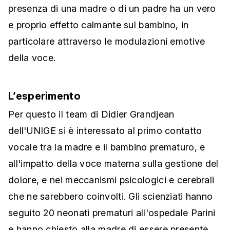
presenza di una madre o di un padre ha un vero
e proprio effetto calmante sul bambino, in
particolare attraverso le modulazioni emotive
della voce.
L’esperimento
Per questo il team di Didier Grandjean
dell'UNIGE si è interessato al primo contatto
vocale tra la madre e il bambino prematuro, e
all'impatto della voce materna sulla gestione del
dolore, e nei meccanismi psicologici e cerebrali
che ne sarebbero coinvolti. Gli scienziati hanno
seguito 20 neonati prematuri all'ospedale Parini
e hanno chiesto alla madre di essere presente