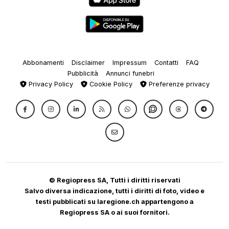
Abbonamenti
Disclaimer
Impressum
Contatti
FAQ
Pubblicità
Annunci funebri
Privacy Policy
Cookie Policy
Preferenze privacy
© Regiopress SA, Tutti i diritti riservati
Salvo diversa indicazione, tutti i diritti di foto, video e
testi pubblicati su laregione.ch appartengono a
Regiopress SA o ai suoi fornitori.