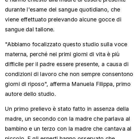
durante l'esame del sangue quotidiano, che
viene effettuato prelevando alcune gocce di
sangue dal tallone.
"Abbiamo focalizzato questo studio sulla voce
materna, perché nei primi giorni di vita è più
difficile per il padre essere presente, a causa di
condizioni di lavoro che non sempre consentono
giorni di riposo", afferma Manuela Filippa, primo
autore dello studio.
Un primo prelievo è stato fatto in assenza della
madre, un secondo con la madre che parlava al
bambino e un terzo con la madre che cantava al
piccolo. E gli esperti hanno osservato che