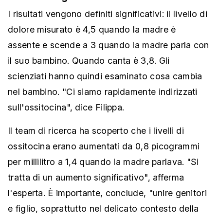
I risultati vengono definiti significativi: il livello di
dolore misurato è 4,5 quando la madre è
assente e scende a 3 quando la madre parla con
il suo bambino. Quando canta è 3,8. Gli
scienziati hanno quindi esaminato cosa cambia
nel bambino. "Ci siamo rapidamente indirizzati
sull'ossitocina", dice Filippa.
Il team di ricerca ha scoperto che i livelli di
ossitocina erano aumentati da 0,8 picogrammi
per millilitro a 1,4 quando la madre parlava. "Si
tratta di un aumento significativo", afferma
l'esperta. È importante, conclude, "unire genitori
e figlio, soprattutto nel delicato contesto della