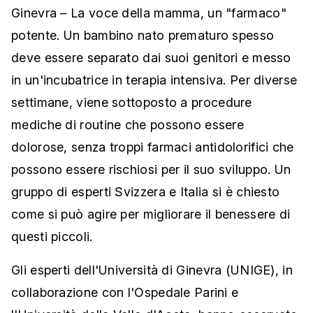
Ginevra – La voce della mamma, un "farmaco"
potente. Un bambino nato prematuro spesso
deve essere separato dai suoi genitori e messo
in un'incubatrice in terapia intensiva. Per diverse
settimane, viene sottoposto a procedure
mediche di routine che possono essere
dolorose, senza troppi farmaci antidolorifici che
possono essere rischiosi per il suo sviluppo. Un
gruppo di esperti Svizzera e Italia si è chiesto
come si può agire per migliorare il benessere di
questi piccoli.
Gli esperti dell'Università di Ginevra (UNIGE), in
collaborazione con l'Ospedale Parini e