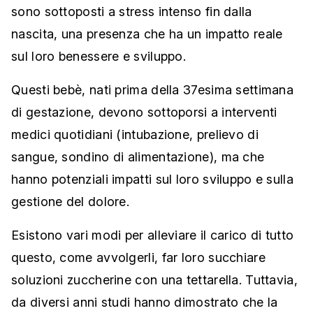
sono sottoposti a stress intenso fin dalla
nascita, una presenza che ha un impatto reale
sul loro benessere e sviluppo.
Questi bebè, nati prima della 37esima settimana
di gestazione, devono sottoporsi a interventi
medici quotidiani (intubazione, prelievo di
sangue, sondino di alimentazione), ma che
hanno potenziali impatti sul loro sviluppo e sulla
gestione del dolore.
Esistono vari modi per alleviare il carico di tutto
questo, come avvolgerli, far loro succhiare
soluzioni zuccherine con una tettarella. Tuttavia,
da diversi anni studi hanno dimostrato che la