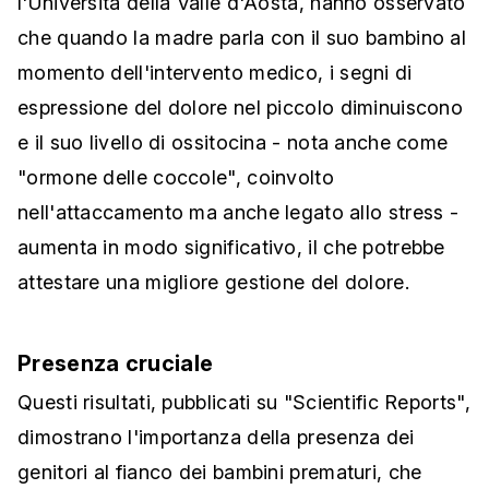
l'Università della Valle d'Aosta, hanno osservato
che quando la madre parla con il suo bambino al
momento dell'intervento medico, i segni di
espressione del dolore nel piccolo diminuiscono
e il suo livello di ossitocina - nota anche come
"ormone delle coccole", coinvolto
nell'attaccamento ma anche legato allo stress -
aumenta in modo significativo, il che potrebbe
attestare una migliore gestione del dolore.
Presenza cruciale
Questi risultati, pubblicati su "Scientific Reports",
dimostrano l'importanza della presenza dei
genitori al fianco dei bambini prematuri, che