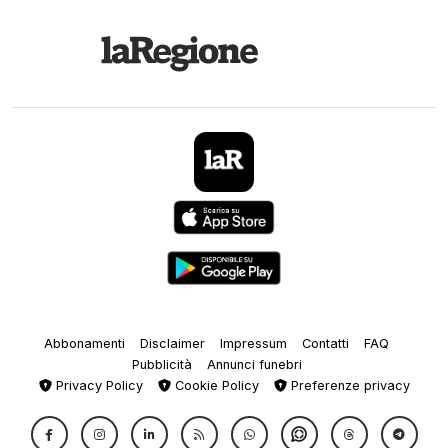
Abbonamenti
Disclaimer
Impressum
Contatti
FAQ
Pubblicità
Annunci funebri
Privacy Policy
Cookie Policy
Preferenze privacy