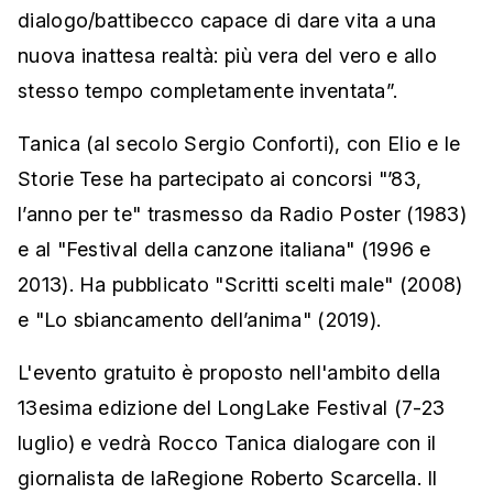
dialogo/battibecco capace di dare vita a una
nuova inattesa realtà: più vera del vero e allo
stesso tempo completamente inventata”.
Tanica (al secolo Sergio Conforti), con Elio e le
Storie Tese ha partecipato ai concorsi "’83,
l’anno per te" trasmesso da Radio Poster (1983)
e al "Festival della canzone italiana" (1996 e
2013). Ha pubblicato "Scritti scelti male" (2008)
e "Lo sbiancamento dell’anima" (2019).
L'evento gratuito è proposto nell'ambito della
13esima edizione del LongLake Festival (7-23
luglio) e vedrà Rocco Tanica dialogare con il
giornalista de laRegione Roberto Scarcella. Il