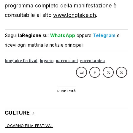
programma completo della manifestazione è
consultabile al sito
www.longlake.ch
.
Segui
laRegione
su:
WhatsApp
oppure
Telegram
e
ricevi ogni mattina le notizie principali
longlake festival
lugano
parco ciani
rocco tanica
CULTURE
LOCARNO FILM FESTIVAL