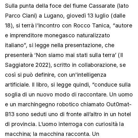
Sulla punta della foce del fiume Cassarate (lato
Parco Ciani) a Lugano, giovedì 13 luglio (dalle
18), si terrà l'incontro con Rocco Tanica, “autore
e imprenditore monegasco naturalizzato
italiano”, si legge nella presentazione, che
presenterà ‘Non siamo mai stati sulla terra’ (Il
Saggiatore 2022), scritto in collaborazione, se
così si può definire, con un'intelligenza
artificiale. Il libro, si legge quindi, “conduce sulla
soglia di un nuovo modo di raccontare. Un uomo
e un marchingegno robotico chiamato Out0mat-
B13 sono seduti uno di fronte all’altro in un hotel
di provincia. L’uomo interroga con curiosità la
macchina; la macchina racconta. Un