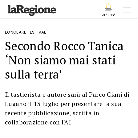
21° - 33°
LONGLAKE FESTIVAL
Secondo Rocco Tanica
‘Non siamo mai stati
sulla terra’
Il tastierista e autore sarà al Parco Ciani di
Lugano il 13 luglio per presentare la sua
recente pubblicazione, scritta in
collaborazione con l'AI