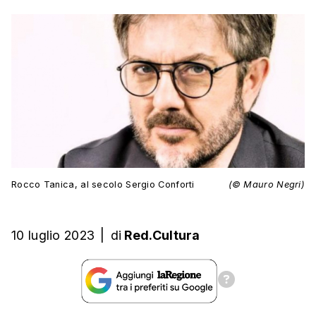
Rocco Tanica, al secolo Sergio Conforti
(© Mauro Negri)
10 luglio 2023
|
di
Red.Cultura