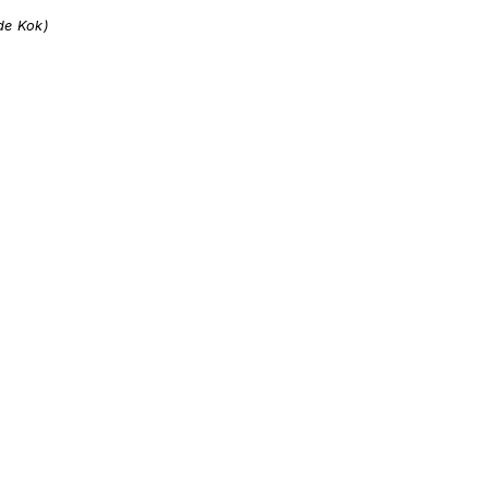
de Kok)