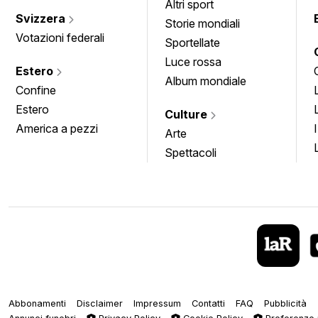
Altri sport
Svizzera
Storie mondiali
Votazioni federali
Sportellate
Luce rossa
Estero
Album mondiale
Confine
Estero
Culture
America a pezzi
Arte
Spettacoli
Abbonamenti
Disclaimer
Impressum
Contatti
FAQ
Pubblicità