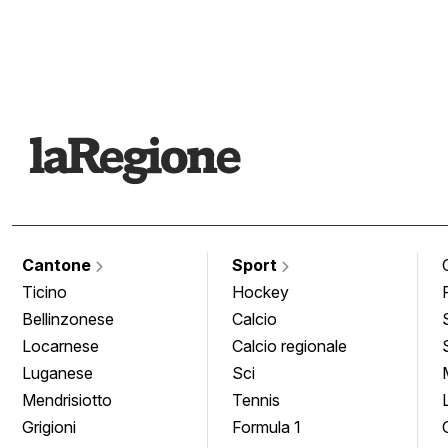
Cantone
Sport
Ticino
Hockey
Bellinzonese
Calcio
Locarnese
Calcio regionale
Luganese
Sci
Mendrisiotto
Tennis
Grigioni
Formula 1