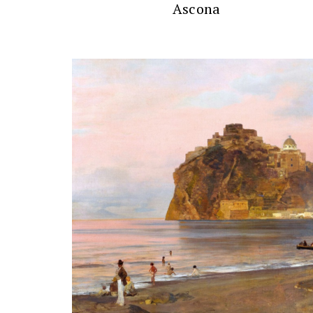
Ascona