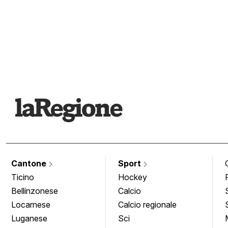
Cantone
Sport
Ticino
Hockey
Bellinzonese
Calcio
Locarnese
Calcio regionale
Luganese
Sci