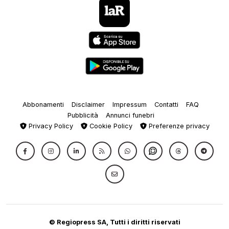
Abbonamenti
Disclaimer
Impressum
Contatti
FAQ
Pubblicità
Annunci funebri
Privacy Policy
Cookie Policy
Preferenze privacy
© Regiopress SA, Tutti i diritti riservati