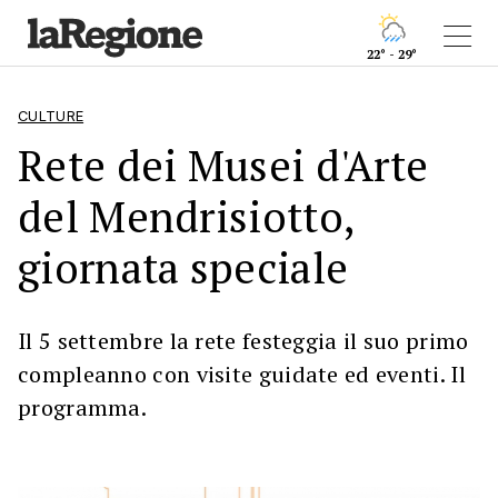
22° - 29°
CULTURE
Rete dei Musei d'Arte
del Mendrisiotto,
giornata speciale
Il 5 settembre la rete festeggia il suo primo
compleanno con visite guidate ed eventi. Il
programma.