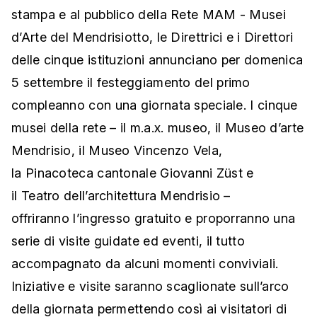
stampa e al pubblico della Rete MAM - Musei
d’Arte del Mendrisiotto, le Direttrici e i Direttori
delle cinque istituzioni annunciano per domenica
5 settembre il festeggiamento del primo
compleanno con una giornata speciale. I cinque
musei della rete – il m.a.x. museo, il Museo d’arte
Mendrisio, il Museo Vincenzo Vela,
la Pinacoteca cantonale Giovanni Züst e
il Teatro dell’architettura Mendrisio –
offriranno l’ingresso gratuito e proporranno una
serie di visite guidate ed eventi, il tutto
accompagnato da alcuni momenti conviviali.
Iniziative e visite saranno scaglionate sull’arco
della giornata permettendo così ai visitatori di