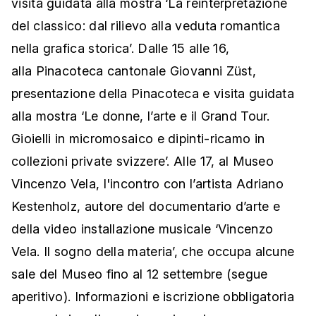
visita guidata alla mostra ‘La reinterpretazione
del classico: dal rilievo alla veduta romantica
nella grafica storica’. Dalle 15 alle 16,
alla Pinacoteca cantonale Giovanni Züst,
presentazione della Pinacoteca e visita guidata
alla mostra ‘Le donne, l’arte e il Grand Tour.
Gioielli in micromosaico e dipinti-ricamo in
collezioni private svizzere’. Alle 17, al Museo
Vincenzo Vela, l'incontro con l’artista Adriano
Kestenholz, autore del documentario d’arte e
della video installazione musicale ‘Vincenzo
Vela. Il sogno della materia’, che occupa alcune
sale del Museo fino al 12 settembre (segue
aperitivo). Informazioni e iscrizione obbligatoria