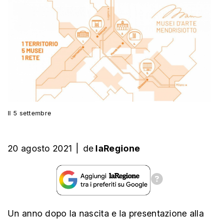
Il 5 settembre
20 agosto 2021
|
de
laRegione
Un anno dopo la nascita e la presentazione alla