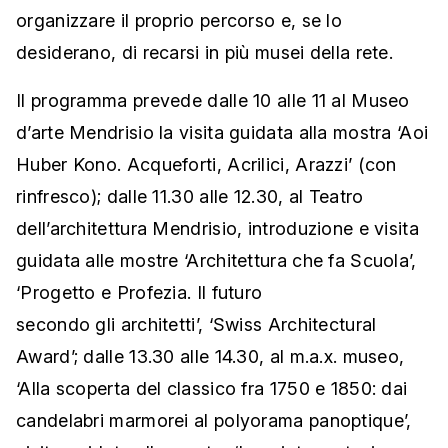
organizzare il proprio percorso e, se lo
desiderano, di recarsi in più musei della rete.
Il programma prevede dalle 10 alle 11 al Museo
d’arte Mendrisio la visita guidata alla mostra ‘Aoi
Huber Kono. Acqueforti, Acrilici, Arazzi’ (con
rinfresco); dalle 11.30 alle 12.30, al Teatro
dell’architettura Mendrisio, introduzione e visita
guidata alle mostre ‘Architettura che fa Scuola’,
‘Progetto e Profezia. Il futuro
secondo gli architetti’, ‘Swiss Architectural
Award’; dalle 13.30 alle 14.30, al m.a.x. museo,
‘Alla scoperta del classico fra 1750 e 1850: dai
candelabri marmorei al polyorama panoptique’,