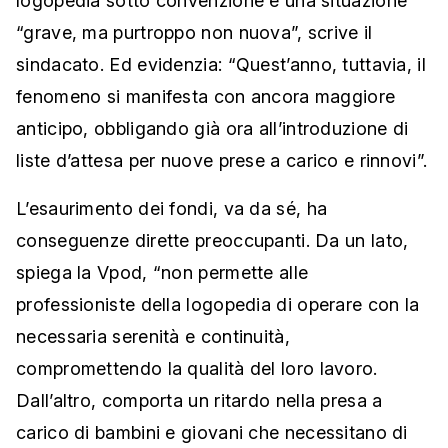
logopedia sotto convenzione è una situazione
“grave, ma purtroppo non nuova”, scrive il
sindacato. Ed evidenzia: “Quest’anno, tuttavia, il
fenomeno si manifesta con ancora maggiore
anticipo, obbligando già ora all’introduzione di
liste d’attesa per nuove prese a carico e rinnovi”.
L’esaurimento dei fondi, va da sé, ha
conseguenze dirette preoccupanti. Da un lato,
spiega la Vpod, “non permette alle
professioniste della logopedia di operare con la
necessaria serenità e continuità,
compromettendo la qualità del loro lavoro.
Dall’altro, comporta un ritardo nella presa a
carico di bambini e giovani che necessitano di