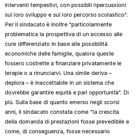
interventi tempestivi, con possibili ripercussioni
sul loro sviluppo e sul loro percorso scolastico”.
Per il sindacato è inoltre “particolarmente
problematica la prospettiva di un accesso alle
cure differenziato in base alle possibilità
economiche delle famiglie, qualora queste
fossero costrette a finanziare privatamente le
terapie o a rinunciarvi. Una simile deriva –
deplora – è inaccettabile in un sistema che
dovrebbe garantire equità e pari opportunità”. Di
più. Sulla base di quanto emerso negli scorsi
anni, il sindacato constata come “la crescita
della domanda di prestazioni fosse prevedibile e
come, di conseguenza, fosse necessario