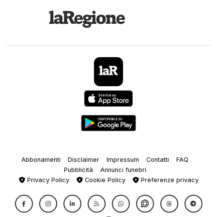
Abbonamenti
Disclaimer
Impressum
Contatti
FAQ
Pubblicità
Annunci funebri
Privacy Policy
Cookie Policy
Preferenze privacy