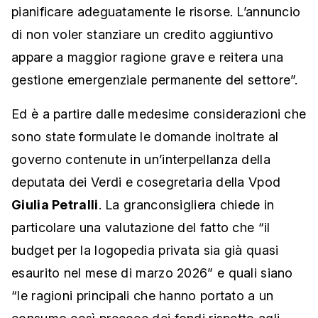
pianificare adeguatamente le risorse. L’annuncio
di non voler stanziare un credito aggiuntivo
appare a maggior ragione grave e reitera una
gestione emergenziale permanente del settore”.
Ed è a partire dalle medesime considerazioni che
sono state formulate le domande inoltrate al
governo contenute in un’interpellanza della
deputata dei Verdi e cosegretaria della Vpod
Giulia Petralli
. La granconsigliera chiede in
particolare una valutazione del fatto che “il
budget per la logopedia privata sia già quasi
esaurito nel mese di marzo 2026” e quali siano
“le ragioni principali che hanno portato a un