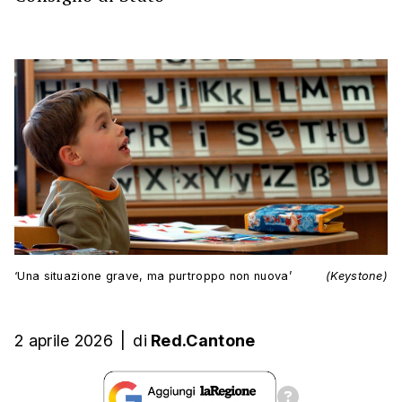
‘Una situazione grave, ma purtroppo non nuova’
(Keystone)
2 aprile 2026
|
di
Red.Cantone