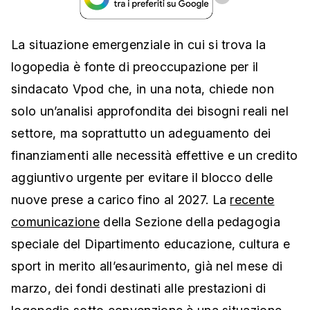
La situazione emergenziale in cui si trova la
logopedia è fonte di preoccupazione per il
sindacato Vpod che, in una nota, chiede non
solo un’analisi approfondita dei bisogni reali nel
settore, ma soprattutto un adeguamento dei
finanziamenti alle necessità effettive e un credito
aggiuntivo urgente per evitare il blocco delle
nuove prese a carico fino al 2027. La
recente
comunicazione
della Sezione della pedagogia
speciale del Dipartimento educazione, cultura e
sport in merito all’esaurimento, già nel mese di
marzo, dei fondi destinati alle prestazioni di