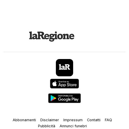
Abbonamenti
Disclaimer
Impressum
Contatti
FAQ
Pubblicità
Annunci funebri