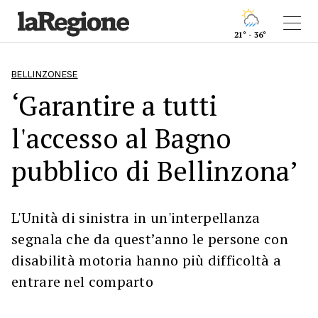
21° - 36°
BELLINZONESE
‘Garantire a tutti
l'accesso al Bagno
pubblico di Bellinzona’
L'Unità di sinistra in un'interpellanza
segnala che da quest’anno le persone con
disabilità motoria hanno più difficoltà a
entrare nel comparto