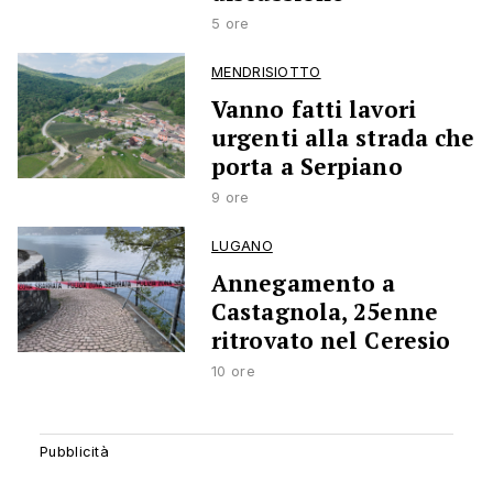
5 ore
MENDRISIOTTO
Vanno fatti lavori
urgenti alla strada che
porta a Serpiano
9 ore
LUGANO
Annegamento a
Castagnola, 25enne
ritrovato nel Ceresio
10 ore