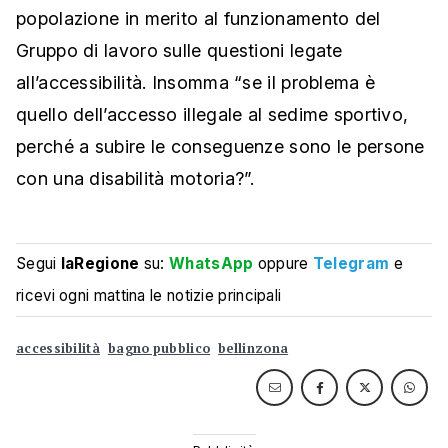
popolazione in merito al funzionamento del
Gruppo di lavoro sulle questioni legate
all’accessibilità. Insomma “se il problema è
quello dell’accesso illegale al sedime sportivo,
perché a subire le conseguenze sono le persone
con una disabilità motoria?”.
Segui
laRegione
su:
WhatsApp
oppure
Telegram
e
ricevi ogni mattina le notizie principali
accessibilità
bagno pubblico
bellinzona