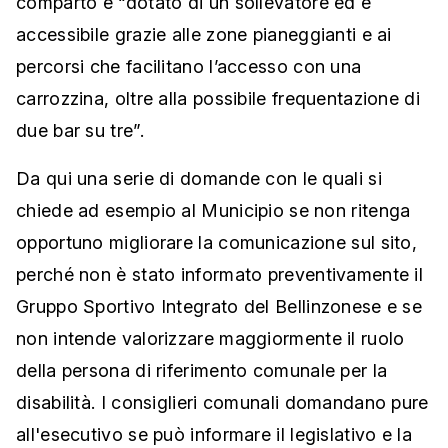
comparto è “dotato di un sollevatore ed è
accessibile grazie alle zone pianeggianti e ai
percorsi che facilitano l’accesso con una
carrozzina, oltre alla possibile frequentazione di
due bar su tre”.
Da qui una serie di domande con le quali si
chiede ad esempio al Municipio se non ritenga
opportuno migliorare la comunicazione sul sito,
perché non è stato informato preventivamente il
Gruppo Sportivo Integrato del Bellinzonese e se
non intende valorizzare maggiormente il ruolo
della persona di riferimento comunale per la
disabilità. I consiglieri comunali domandano pure
all'esecutivo se può informare il legislativo e la