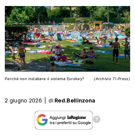
Perché non installare il sistema Eurokey?
(Archivio Ti-Press)
2 giugno 2026
|
di
Red.Bellinzona