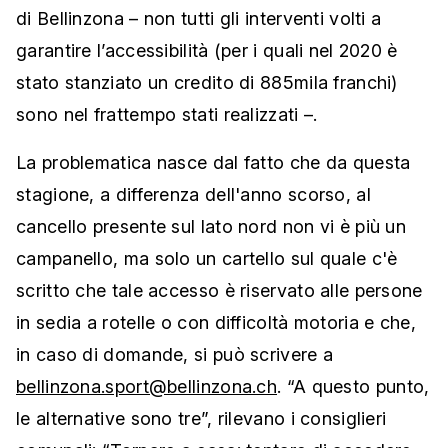
di Bellinzona – non tutti gli interventi volti a
garantire l’accessibilità (per i quali nel 2020 è
stato stanziato un credito di 885mila franchi)
sono nel frattempo stati realizzati –.
La problematica nasce dal fatto che da questa
stagione, a differenza dell'anno scorso, al
cancello presente sul lato nord non vi è più un
campanello, ma solo un cartello sul quale c'è
scritto che tale accesso è riservato alle persone
in sedia a rotelle o con difficoltà motoria e che,
in caso di domande, si può scrivere a
bellinzona.sport@bellinzona.ch
. “A questo punto,
le alternative sono tre”, rilevano i consiglieri