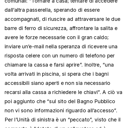
comunali: “Tornare a casa; tentare di accedere
dall’altra passerella, sperando di essere
accompagnati, di riuscire ad attraversare le due
barre di ferro di sicurezza, affrontare la salita e
avere le forze necessarie con il gran caldo;
inviare un’e-mail nella speranza di ricevere una
risposta celere con un numero di telefono per
chiamare la cassa e farsi aprire”. Inoltre, “una
volta arrivati in piscina, si spera che i bagni
accessibili siano aperti e non sia necessario
recarsi alla cassa a richiedere le chiavi”. A ciò va
poi aggiunto che “sul sito del Bagno Pubblico
non vi sono informazioni riguardo all’accesso”.
Per l’Unità di sinistra è un “peccato”, visto che il