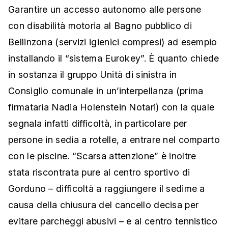
Garantire un accesso autonomo alle persone
con disabilità motoria al Bagno pubblico di
Bellinzona (servizi igienici compresi) ad esempio
installando il “sistema Eurokey”. È quanto chiede
in sostanza il gruppo Unità di sinistra in
Consiglio comunale in un’interpellanza (prima
firmataria Nadia Holenstein Notari) con la quale
segnala infatti difficoltà, in particolare per
persone in sedia a rotelle, a entrare nel comparto
con le piscine. “Scarsa attenzione” è inoltre
stata riscontrata pure al centro sportivo di
Gorduno – difficoltà a raggiungere il sedime a
causa della chiusura del cancello decisa per
evitare parcheggi abusivi – e al centro tennistico