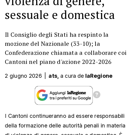
violenza di genere,
sessuale e domestica
Il Consiglio degli Stati ha respinto la
mozione del Nazionale (33-10); la
Confederazione chiamata a collaborare coi
Cantoni nel piano d'azione 2022-2026
2 giugno 2026
|
ats,
a cura
de
laRegione
I Cantoni continueranno ad essere responsabili
della formazione delle autorità penali in materia