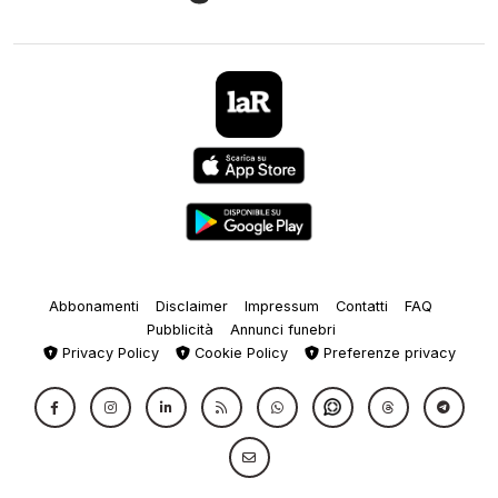
Abbonamenti
Disclaimer
Impressum
Contatti
FAQ
Pubblicità
Annunci funebri
Privacy Policy
Cookie Policy
Preferenze privacy