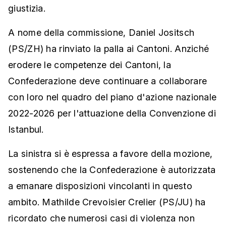
giustizia.
A nome della commissione, Daniel Jositsch
(PS/ZH) ha rinviato la palla ai Cantoni. Anziché
erodere le competenze dei Cantoni, la
Confederazione deve continuare a collaborare
con loro nel quadro del piano d'azione nazionale
2022-2026 per l'attuazione della Convenzione di
Istanbul.
La sinistra si è espressa a favore della mozione,
sostenendo che la Confederazione è autorizzata
a emanare disposizioni vincolanti in questo
ambito. Mathilde Crevoisier Crelier (PS/JU) ha
ricordato che numerosi casi di violenza non