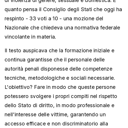
di violenza di genere, sessuale e domestica. È
quanto pensa il Consiglio degli Stati che oggi ha
respinto - 33 voti a 10 - una mozione del
Nazionale che chiedeva una normativa federale
vincolante in materia.
Il testo auspicava che la formazione iniziale e
continua garantisse che il personale delle
autorità penali disponesse delle competenze
tecniche, metodologiche e sociali necessarie.
L'obiettivo? Fare in modo che queste persone
potessero svolgere i propri compiti nel rispetto
dello Stato di diritto, in modo professionale e
nell'interesse delle vittime, garantendo un
accesso efficace e non discriminatorio alla