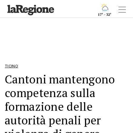
17° - 32°
TICINO
Cantoni mantengono
competenza sulla
formazione delle
autorità penali per