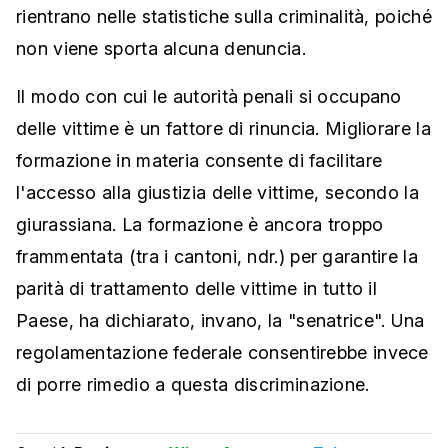
rientrano nelle statistiche sulla criminalità, poiché
non viene sporta alcuna denuncia.
Il modo con cui le autorità penali si occupano
delle vittime è un fattore di rinuncia. Migliorare la
formazione in materia consente di facilitare
l'accesso alla giustizia delle vittime, secondo la
giurassiana. La formazione è ancora troppo
frammentata (tra i cantoni, ndr.) per garantire la
parità di trattamento delle vittime in tutto il
Paese, ha dichiarato, invano, la "senatrice". Una
regolamentazione federale consentirebbe invece
di porre rimedio a questa discriminazione.