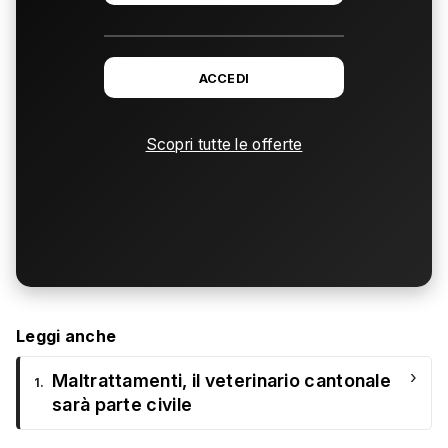
ACCEDI
Scopri tutte le offerte
Leggi anche
›
Maltrattamenti, il veterinario cantonale
1.
sarà parte civile