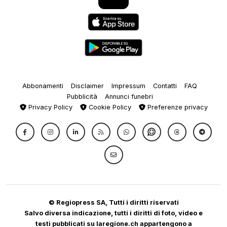
Abbonamenti
Disclaimer
Impressum
Contatti
FAQ
Pubblicità
Annunci funebri
Privacy Policy
Cookie Policy
Preferenze privacy
© Regiopress SA, Tutti i diritti riservati
Salvo diversa indicazione, tutti i diritti di foto, video e
testi pubblicati su laregione.ch appartengono a