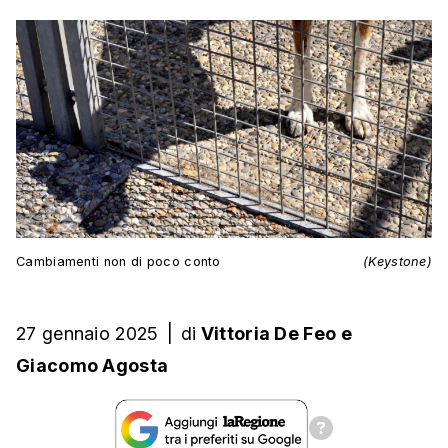
Cambiamenti non di poco conto
(Keystone)
27 gennaio 2025
|
di
Vittoria De Feo
e
Giacomo Agosta