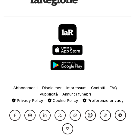
Abbonamenti
Disclaimer
Impressum
Contatti
FAQ
Pubblicità
Annunci funebri
Privacy Policy
Cookie Policy
Preferenze privacy