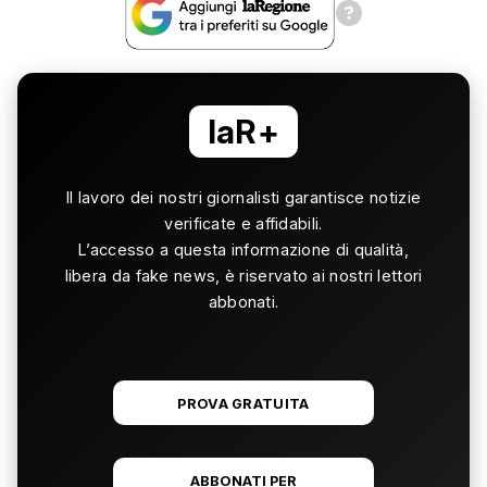
laR+
Il lavoro dei nostri giornalisti garantisce notizie
verificate e affidabili.
L’accesso a questa informazione di qualità,
libera da fake news, è riservato ai nostri lettori
abbonati.
PROVA GRATUITA
ABBONATI PER