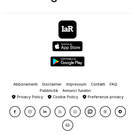
Abbonamenti
Disclaimer
Impressum
Contatti
FAQ
Pubblicità
Annunci funebri
Privacy Policy
Cookie Policy
Preferenze privacy