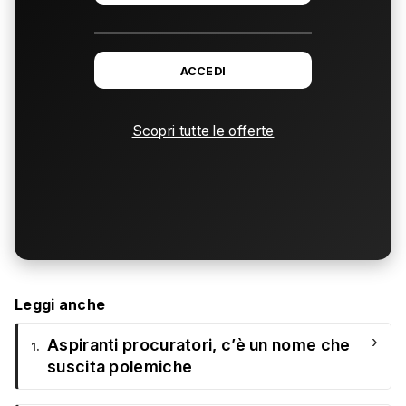
ACCEDI
Scopri tutte le offerte
Leggi anche
›
Aspiranti procuratori, c’è un nome che
1.
suscita polemiche