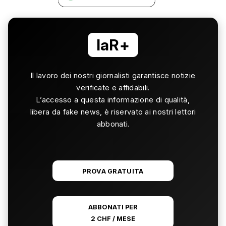
laR+
Il lavoro dei nostri giornalisti garantisce notizie
verificate e affidabili.
L’accesso a questa informazione di qualità,
libera da fake news, è riservato ai nostri lettori
abbonati.
PROVA GRATUITA
ABBONATI PER
2 CHF / MESE