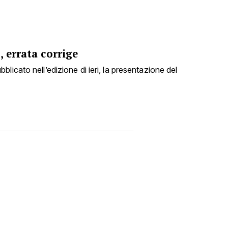
, errata corrige
licato nell’edizione di ieri, la presentazione del