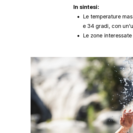
In sintesi:
Le temperature mas
e 34 gradi, con un
Le zone interessate