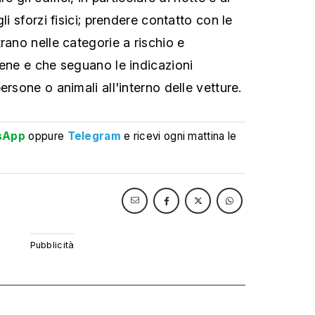
li sforzi fisici; prendere contatto con le
rano nelle categorie a rischio e
bene e che seguano le indicazioni
ersone o animali all'interno delle vetture.
sApp
oppure
Telegram
e ricevi ogni mattina le