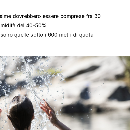
sime dovrebbero essere comprese fra 30
'umidità del 40-50%
 sono quelle sotto i 600 metri di quota