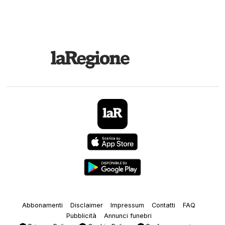
Abbonamenti
Disclaimer
Impressum
Contatti
FAQ
Pubblicità
Annunci funebri