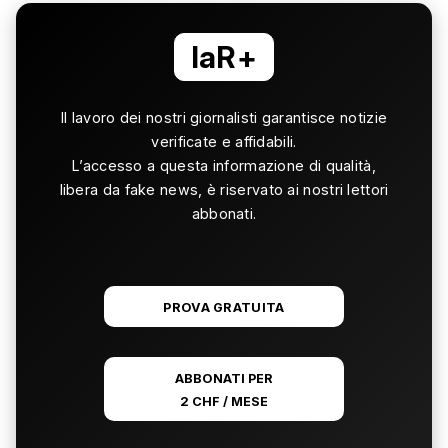
laR+
Il lavoro dei nostri giornalisti garantisce notizie
verificate e affidabili.
L’accesso a questa informazione di qualità,
libera da fake news, è riservato ai nostri lettori
abbonati.
PROVA GRATUITA
ABBONATI PER
2 CHF / MESE