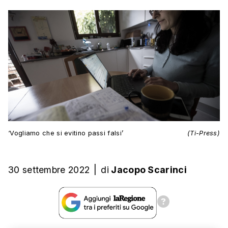
‘Vogliamo che si evitino passi falsi’
(Ti-Press)
30 settembre 2022
|
di
Jacopo Scarinci