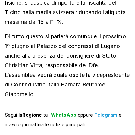
fisiche, si auspica di riportare la fiscalità del
Ticino nella media svizzera riducendo l’aliquota
massima dal 15 all’11%.
Di tutto questo si parlerà comunque il prossimo
1º giugno al Palazzo dei congressi di Lugano
anche alla presenza del consigliere di Stato
Chrisitian Vitta, responsabile del Dfe.
L’assemblea vedrà quale ospite la vicepresidente
di Confindustria Italia Barbara Beltrame
Giacomello.
Segui
laRegione
su:
WhatsApp
oppure
Telegram
e
ricevi ogni mattina le notizie principali