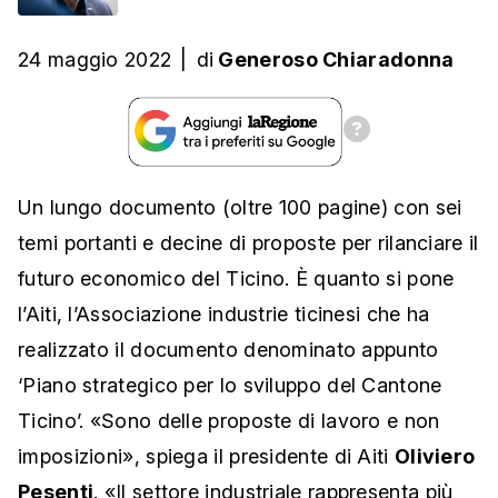
24 maggio 2022
|
di
Generoso Chiaradonna
Un lungo documento (oltre 100 pagine) con sei
temi portanti e decine di proposte per rilanciare il
futuro economico del Ticino. È quanto si pone
l’Aiti, l’Associazione industrie ticinesi che ha
realizzato il documento denominato appunto
‘Piano strategico per lo sviluppo del Cantone
Ticino’. «Sono delle proposte di lavoro e non
imposizioni», spiega il presidente di Aiti
Oliviero
Pesenti
. «Il settore industriale rappresenta più