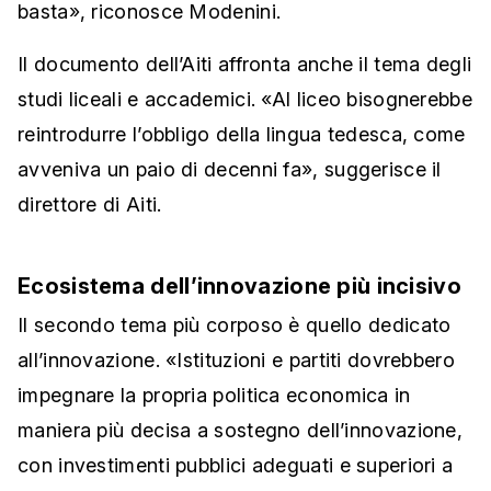
basta», riconosce Modenini.
Il documento dell’Aiti affronta anche il tema degli
studi liceali e accademici. «Al liceo bisognerebbe
reintrodurre l’obbligo della lingua tedesca, come
avveniva un paio di decenni fa», suggerisce il
direttore di Aiti.
Ecosistema dell’innovazione più incisivo
Il secondo tema più corposo è quello dedicato
all’innovazione. «Istituzioni e partiti dovrebbero
impegnare la propria politica economica in
maniera più decisa a sostegno dell’innovazione,
con investimenti pubblici adeguati e superiori a