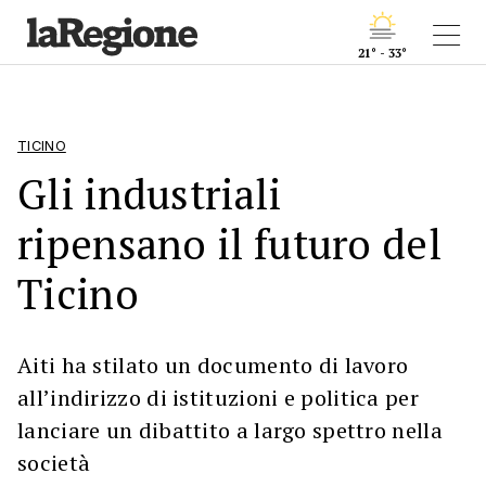
21° - 33°
TICINO
Gli industriali
ripensano il futuro del
Ticino
Aiti ha stilato un documento di lavoro
all’indirizzo di istituzioni e politica per
lanciare un dibattito a largo spettro nella
società