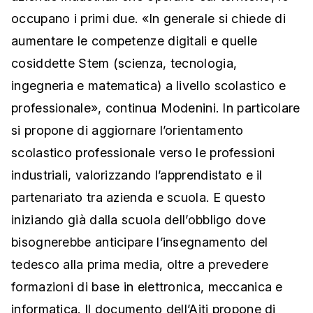
occupano i primi due. «In generale si chiede di
aumentare le competenze digitali e quelle
cosiddette Stem (scienza, tecnologia,
ingegneria e matematica) a livello scolastico e
professionale», continua Modenini. In particolare
si propone di aggiornare l’orientamento
scolastico professionale verso le professioni
industriali, valorizzando l’apprendistato e il
partenariato tra azienda e scuola. E questo
iniziando già dalla scuola dell’obbligo dove
bisognerebbe anticipare l’insegnamento del
tedesco alla prima media, oltre a prevedere
formazioni di base in elettronica, meccanica e
informatica. Il documento dell’Aiti propone di