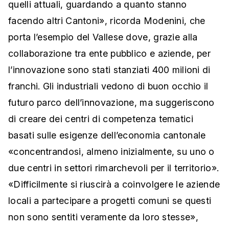
quelli attuali, guardando a quanto stanno
facendo altri Cantoni», ricorda Modenini, che
porta l’esempio del Vallese dove, grazie alla
collaborazione tra ente pubblico e aziende, per
l’innovazione sono stati stanziati 400 milioni di
franchi. Gli industriali vedono di buon occhio il
futuro parco dell’innovazione, ma suggeriscono
di creare dei centri di competenza tematici
basati sulle esigenze dell’economia cantonale
«concentrandosi, almeno inizialmente, su uno o
due centri in settori rimarchevoli per il territorio».
«Difficilmente si riuscirà a coinvolgere le aziende
locali a partecipare a progetti comuni se questi
non sono sentiti veramente da loro stesse»,