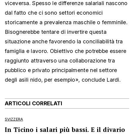
viceversa. Spesso le differenze salariali nascono
dal fatto che ci sono settori economici
storicamente a prevalenza maschile o femminile.
Bisognerebbe tentare di invertire questa
situazione anche favorendo la conciliabilità tra
famiglia e lavoro. Obiettivo che potrebbe essere
raggiunto attraverso una collaborazione tra
pubblico e privato principalmente nel settore
degli asili nido, per esempio», conclude Lardi.
ARTICOLI CORRELATI
SVIZZERA
In Ticino i salari più bassi. E il divario