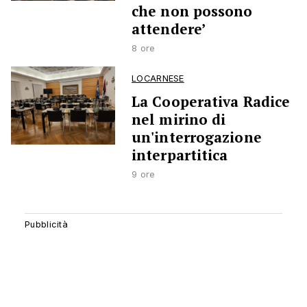
che non possono
attendere’
8 ore
LOCARNESE
La Cooperativa Radice
nel mirino di
un'interrogazione
interpartitica
9 ore