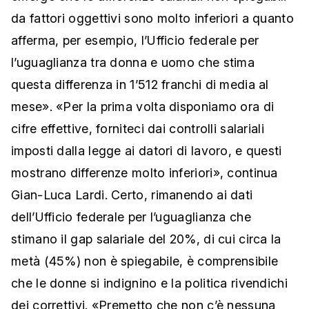
da fattori oggettivi sono molto inferiori a quanto
afferma, per esempio, l’Ufficio federale per
l’uguaglianza tra donna e uomo che stima
questa differenza in 1’512 franchi di media al
mese». «Per la prima volta disponiamo ora di
cifre effettive, forniteci dai controlli salariali
imposti dalla legge ai datori di lavoro, e questi
mostrano differenze molto inferiori», continua
Gian-Luca Lardi. Certo, rimanendo ai dati
dell’Ufficio federale per l’uguaglianza che
stimano il gap salariale del 20%, di cui circa la
metà (45%) non è spiegabile, è comprensibile
che le donne si indignino e la politica rivendichi
dei correttivi. «Premetto che non c’è nessuna