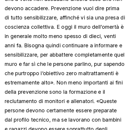
devono accadere. Prevenzione vuol dire prima
di tutto sensibilizzare, affinché vi sia una presa di
coscienza collettiva. E oggi il muro dell’omertà è
in generale molto meno spesso di dieci, venti
anni fa. Bisogna quindi continuare a informare e
sensibilizzare, per abbattere completamente quel
muro e far sì che le persone parlino, pur sapendo
che purtroppo l’obiettivo zero maltrattamenti è
estremamente alto». Non meno importanti ai fini
della prevenzione sono la formazione e il
reclutamento di monitori e allenatori. «Queste
persone devono certamente essere preparate
dal profilo tecnico, ma se lavorano con bambini
e ragazzi devono essere soprattutto degli