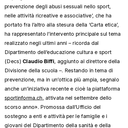
prevenzione degli abusi sessuali nello sport,
nelle attività ricreative e associative’, che ha
portato fra l’altro alla stesura della ‘Carta etica’,
ha rappresentato l’intervento principale sul tema
realizzato negli ultimi anni – ricorda dal
Dipartimento dell’educazione cultura e sport
(Decs)
Claudio Biffi
, aggiunto al direttore della
Divisione della scuola –. Restando in tema di
prevenzione, ma in un’ottica più ampia, segnalo
anche un’iniziativa recente e cioè la piattaforma
sportinforma.ch
, attivata nel settembre dello
scorso anno». Promossa dall’Ufficio del
sostegno a enti e attività per le famiglie e i
giovani del Dipartimento della sanità e della