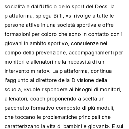
socialità e dall’Ufficio dello sport del Decs, la
piattaforma, spiega Biffi, «si rivolge a tutte le
persone attive in una società sportiva e offre
formazioni per coloro che sono in contatto con i
giovani in ambito sportivo, consulenze nel
campo della prevenzione, accompagnamenti per
monitori e allenatori nella necessità di un
intervento mirato». La piattaforma, continua
l’aggiunto al direttore della Divisione della
scuola, «vuole rispondere ai bisogni di monitori,
allenatori, coach proponendo a scelta un
pacchetto formativo composto di più moduli,
che toccano le problematiche principali che
caratterizzano la vita di bambini e giovani». E sul