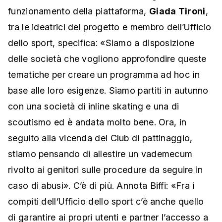
funzionamento della piattaforma,
Giada Tironi
,
tra le ideatrici del progetto e membro dell’Ufficio
dello sport, specifica:
«Siamo a disposizione
delle società che vogliono approfondire queste
tematiche per creare un programma ad hoc in
base alle loro esigenze
.
Siamo partiti in autunno
con una società di inline skating e una di
scoutismo ed è andata molto bene. Ora, in
seguito alla vicenda del Club di pattinaggio,
stiamo pensando di allestire un vademecum
rivolto ai genitori sulle procedure da seguire in
caso di abusi».
C’è di più. A
nnota Biffi:
«Fra i
compiti dell’Ufficio dello sport c’è anche quello
di garantire ai propri utenti e partner l’accesso a