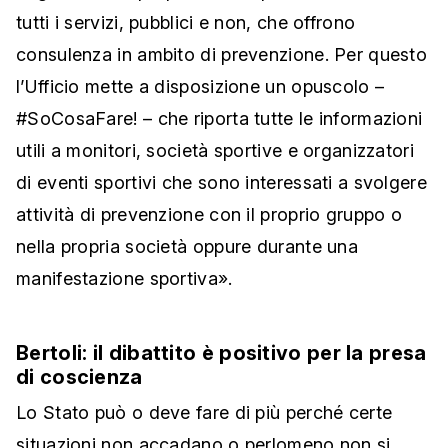
tutti i servizi, pubblici e non, che offrono
consulenza in ambito di prevenzione. Per questo
l’Ufficio mette a disposizione un opuscolo –
#SoCosaFare! – che riporta tutte le informazioni
utili a monitori, società sportive e organizzatori
di eventi sportivi che sono interessati a svolgere
attività di prevenzione con il proprio gruppo o
nella propria società oppure durante una
manifestazione sportiva».
Bertoli: il dibattito è positivo per la presa
di coscienza
Lo Stato può o deve fare di più perché certe
situazioni non accadano o perlomeno non si