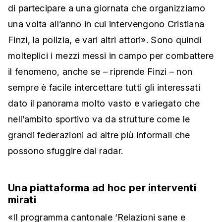
di partecipare a una giornata che organizziamo
una volta all’anno in cui intervengono Cristiana
Finzi, la polizia, e vari altri attori». Sono quindi
molteplici i mezzi messi in campo per combattere
il fenomeno, anche se – riprende Finzi – non
sempre è facile intercettare tutti gli interessati
dato il panorama molto vasto e variegato che
nell’ambito sportivo va da strutture come le
grandi federazioni ad altre più informali che
possono sfuggire dai radar.
Una piattaforma ad hoc per interventi
mirati
«Il programma cantonale ‘Relazioni sane e