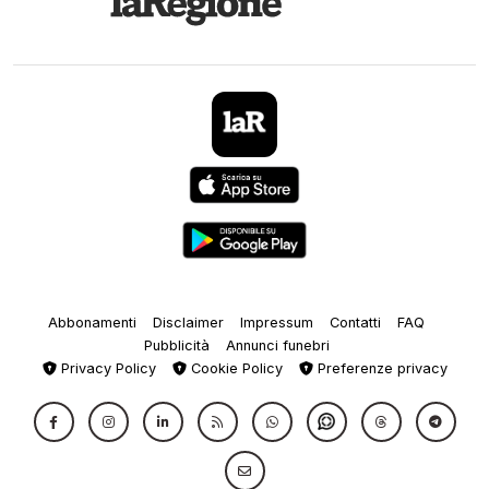
Abbonamenti
Disclaimer
Impressum
Contatti
FAQ
Pubblicità
Annunci funebri
Privacy Policy
Cookie Policy
Preferenze privacy