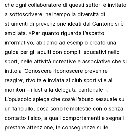
che ogni collaboratore di questi settori è invitato
a sottoscrivere, nel tempo la diversità di
strumenti di prevenzione ideati dal Cantone si è
ampliata. «Per quanto riguarda l’aspetto
informativo, abbiamo ad esempio creato una
guida per gli adulti con compiti educativi nello
sport, nelle attività ricreative e associative che si
intitola ‘Conoscere riconoscere prevenire
reagire’, rivolta e inviata ai club sportivi e ai
monitori – illustra la delegata cantonale –.
L’opuscolo spiega che cos’è l’abuso sessuale su
un fanciullo, cosa sono le molestie con o senza
contatto fisico, a quali comportamenti e segnali
prestare attenzione, le conseguenze sulle