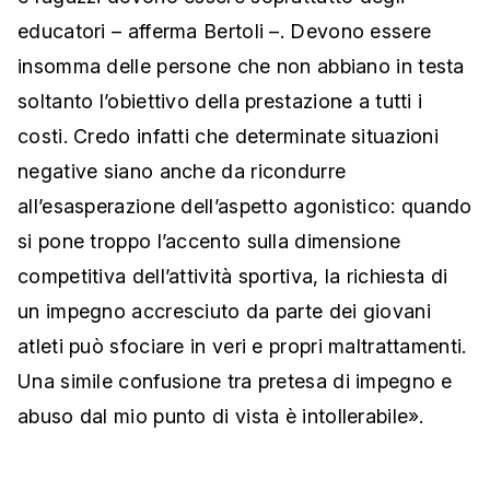
educatori – afferma Bertoli –. Devono essere
insomma delle persone che non abbiano in testa
soltanto l’obiettivo della prestazione a tutti i
costi. Credo infatti che determinate situazioni
negative siano anche da ricondurre
all’esasperazione dell’aspetto agonistico: quando
si pone troppo l’accento sulla dimensione
competitiva dell’attività sportiva, la richiesta di
un impegno accresciuto da parte dei giovani
atleti può sfociare in veri e propri maltrattamenti.
Una simile confusione tra pretesa di impegno e
abuso dal mio punto di vista è intollerabile».