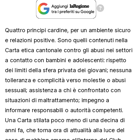
Quattro principi cardine, per un ambiente sicuro
e relazioni positive. Sono quelli contenuti nella
Carta etica cantonale contro gli abusi nei settori
a contatto con bambini e adolescenti: rispetto
dei limiti della sfera privata dei giovani; nessuna
tolleranza e complicità verso molestie o abusi
sessuali; assistenza a chi è confrontato con
situazioni di maltrattamento; impegno a
informare responsabili o autorità competenti.
Una Carta stilata poco meno di una decina di
anni fa, che torna ora di attualità alla luce del