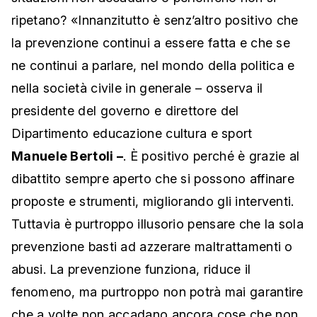
ripetano? «Innanzitutto è senz’altro positivo che
la prevenzione continui a essere fatta e che se
ne continui a parlare, nel mondo della politica e
nella società civile in generale – osserva il
presidente del governo e direttore del
Dipartimento educazione cultura e sport
Manuele Bertoli –
. È positivo perché è grazie al
dibattito sempre aperto che si possono affinare
proposte e strumenti, migliorando gli interventi.
Tuttavia è purtroppo illusorio pensare che la sola
prevenzione basti ad azzerare maltrattamenti o
abusi. La prevenzione funziona, riduce il
fenomeno, ma purtroppo non potrà mai garantire
che a volte non accadano ancora cose che non