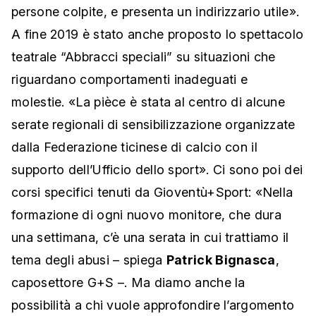
persone colpite, e presenta un indirizzario utile».
A fine 2019 è stato anche proposto lo spettacolo
teatrale “Abbracci speciali” su situazioni che
riguardano comportamenti inadeguati e
molestie. «La pièce è stata al centro di alcune
serate regionali di sensibilizzazione organizzate
dalla Federazione ticinese di calcio con il
supporto dell’Ufficio dello sport». Ci sono poi dei
corsi specifici tenuti da Gioventù+Sport: «Nella
formazione di ogni nuovo monitore, che dura
una settimana, c’è una serata in cui trattiamo il
tema degli abusi – spiega
Patrick Bignasca
,
caposettore G+S –. Ma diamo anche la
possibilità a chi vuole approfondire l’argomento