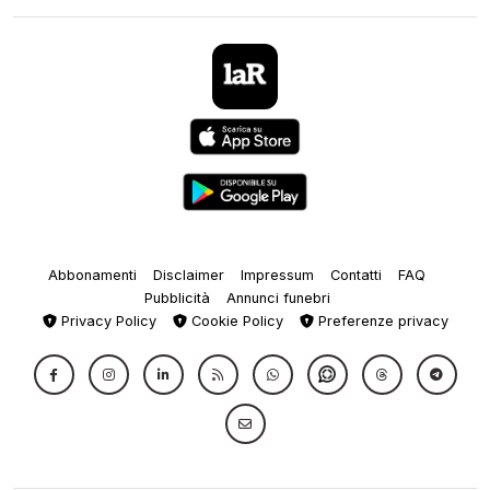
Abbonamenti
Disclaimer
Impressum
Contatti
FAQ
Pubblicità
Annunci funebri
Privacy Policy
Cookie Policy
Preferenze privacy