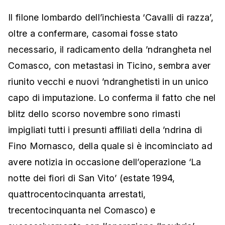
Il filone lombardo dell’inchiesta ‘Cavalli di razza’,
oltre a confermare, casomai fosse stato
necessario, il radicamento della ’ndrangheta nel
Comasco, con metastasi in Ticino, sembra aver
riunito vecchi e nuovi ’ndranghetisti in un unico
capo di imputazione. Lo conferma il fatto che nel
blitz dello scorso novembre sono rimasti
impigliati tutti i presunti affiliati della ’ndrina di
Fino Mornasco, della quale si è incominciato ad
avere notizia in occasione dell’operazione ‘La
notte dei fiori di San Vito’ (estate 1994,
quattrocentocinquanta arrestati,
trecentocinquanta nel Comasco) e