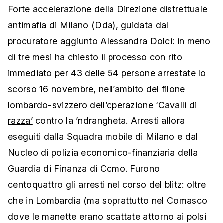
Forte accelerazione della Direzione distrettuale
antimafia di Milano (Dda), guidata dal
procuratore aggiunto Alessandra Dolci: in meno
di tre mesi ha chiesto il processo con rito
immediato per 43 delle 54 persone arrestate lo
scorso 16 novembre, nell’ambito del filone
lombardo-svizzero dell’operazione
‘Cavalli di
razza’
contro la ’ndrangheta. Arresti allora
eseguiti dalla Squadra mobile di Milano e dal
Nucleo di polizia economico-finanziaria della
Guardia di Finanza di Como. Furono
centoquattro gli arresti nel corso del blitz: oltre
che in Lombardia (ma soprattutto nel Comasco
dove le manette erano scattate attorno ai polsi