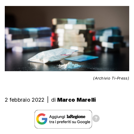
(Archivio Ti-Press)
2 febbraio 2022
|
di
Marco Marelli