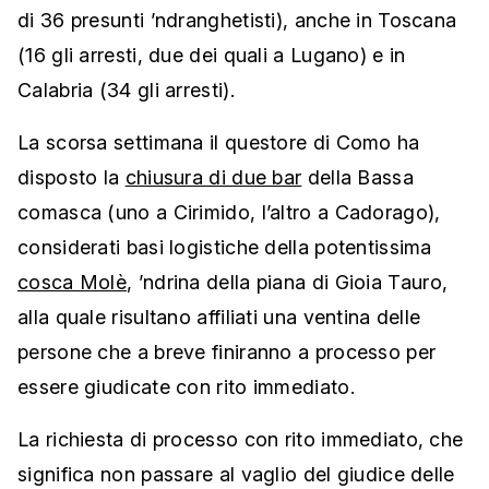
di 36 presunti ’ndranghetisti), anche in Toscana
(16 gli arresti, due dei quali a Lugano) e in
Calabria (34 gli arresti).
La scorsa settimana il questore di Como ha
disposto la
chiusura di due bar
della Bassa
comasca (uno a Cirimido, l’altro a Cadorago),
considerati basi logistiche della potentissima
cosca Molè
, ’ndrina della piana di Gioia Tauro,
alla quale risultano affiliati una ventina delle
persone che a breve finiranno a processo per
essere giudicate con rito immediato.
La richiesta di processo con rito immediato, che
significa non passare al vaglio del giudice delle