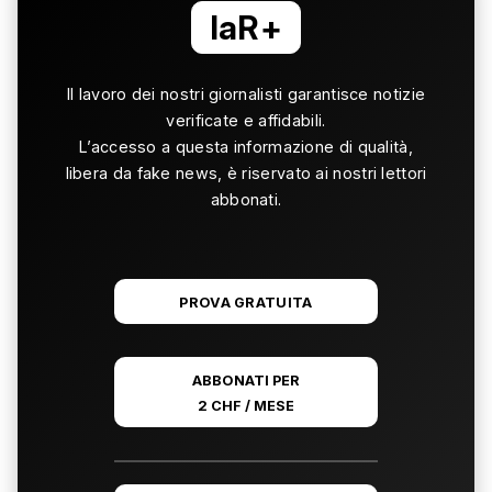
laR+
Il lavoro dei nostri giornalisti garantisce notizie
verificate e affidabili.
L’accesso a questa informazione di qualità,
libera da fake news, è riservato ai nostri lettori
abbonati.
PROVA GRATUITA
ABBONATI PER
2 CHF / MESE