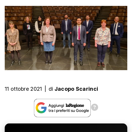
11 ottobre 2021
|
di
Jacopo Scarinci