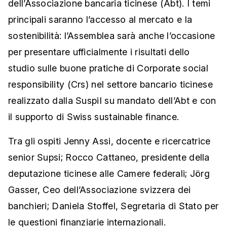
dell’Associazione bancaria ticinese (Abt). I temi
principali saranno l’accesso al mercato e la
sostenibilità: l’Assemblea sarà anche l’occasione
per presentare ufficialmente i risultati dello
studio sulle buone pratiche di Corporate social
responsibility (Crs) nel settore bancario ticinese
realizzato dalla SuspiI su mandato dell’Abt e con
il supporto di Swiss sustainable finance.
Tra gli ospiti Jenny Assi, docente e ricercatrice
senior Supsi; Rocco Cattaneo, presidente della
deputazione ticinese alle Camere federali; Jörg
Gasser, Ceo dell’Associazione svizzera dei
banchieri; Daniela Stoffel, Segretaria di Stato per
le questioni finanziarie internazionali.