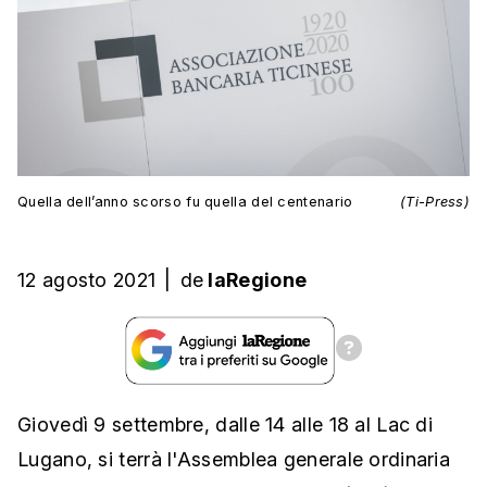
Quella dell’anno scorso fu quella del centenario
(Ti-Press)
12 agosto 2021
|
de
laRegione
Giovedì 9 settembre, dalle 14 alle 18 al Lac di
Lugano, si terrà l'Assemblea generale ordinaria