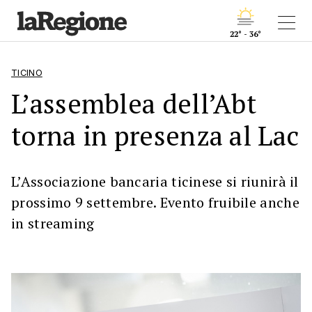
22° - 36°
TICINO
L’assemblea dell’Abt
torna in presenza al Lac
L’Associazione bancaria ticinese si riunirà il
prossimo 9 settembre. Evento fruibile anche
in streaming