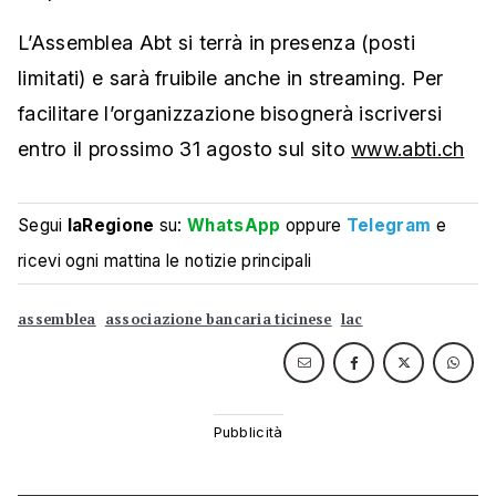
L’Assemblea Abt si terrà in presenza (posti
limitati) e sarà fruibile anche in streaming. Per
facilitare l’organizzazione bisognerà iscriversi
entro il prossimo 31 agosto sul sito
www.abti.ch
Segui
laRegione
su:
WhatsApp
oppure
Telegram
e
ricevi ogni mattina le notizie principali
assemblea
associazione bancaria ticinese
lac