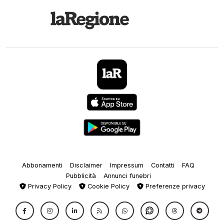
Abbonamenti
Disclaimer
Impressum
Contatti
FAQ
Pubblicità
Annunci funebri
Privacy Policy
Cookie Policy
Preferenze privacy