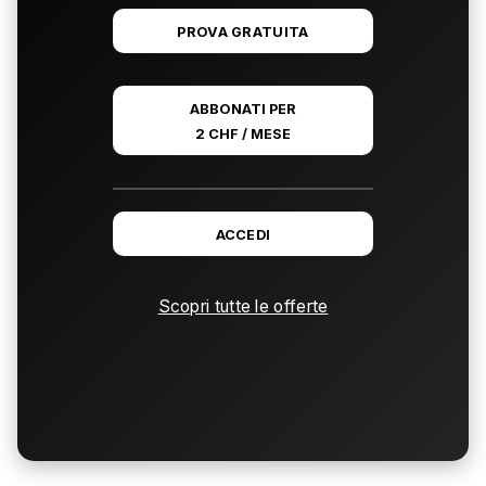
PROVA GRATUITA
ABBONATI PER
2 CHF / MESE
ACCEDI
Scopri tutte le offerte