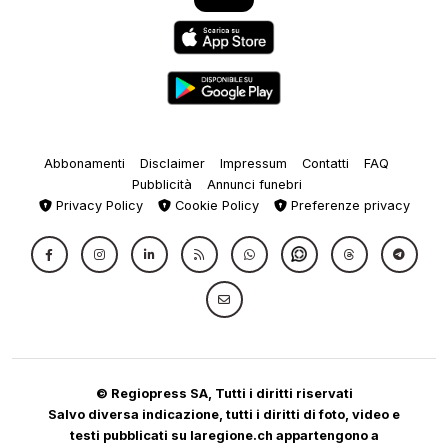
Abbonamenti
Disclaimer
Impressum
Contatti
FAQ
Pubblicità
Annunci funebri
Privacy Policy
Cookie Policy
Preferenze privacy
© Regiopress SA, Tutti i diritti riservati
Salvo diversa indicazione, tutti i diritti di foto, video e
testi pubblicati su laregione.ch appartengono a