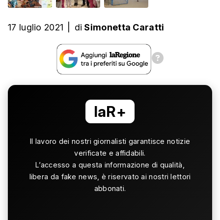
17 luglio 2021
|
di
Simonetta Caratti
laR+
Il lavoro dei nostri giornalisti garantisce notizie
verificate e affidabili.
L’accesso a questa informazione di qualità,
libera da fake news, è riservato ai nostri lettori
abbonati.