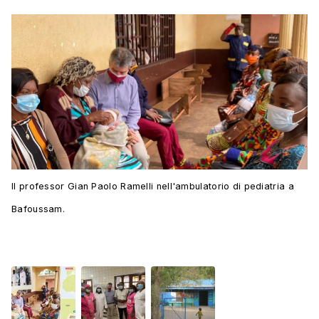
Il professor Gian Paolo Ramelli nell'ambulatorio di pediatria a
Bafoussam.