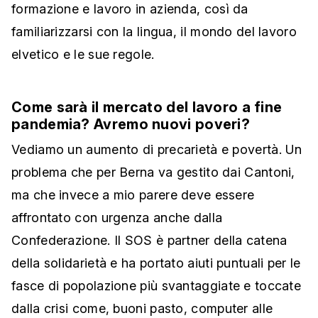
formazione e lavoro in azienda, così da
familiarizzarsi con la lingua, il mondo del lavoro
elvetico e le sue regole.
Come sarà il mercato del lavoro a fine
pandemia? Avremo nuovi poveri?
Vediamo un aumento di precarietà e povertà. Un
problema che per Berna va gestito dai Cantoni,
ma che invece a mio parere deve essere
affrontato con urgenza anche dalla
Confederazione. Il SOS è partner della catena
della solidarietà e ha portato aiuti puntuali per le
fasce di popolazione più svantaggiate e toccate
dalla crisi come, buoni pasto, computer alle