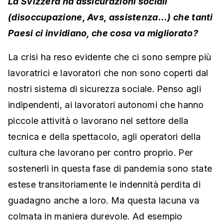
La Svizzera ha assicurazioni sociali
(disoccupazione, Avs, assistenza...) che tanti
Paesi ci invidiano, che cosa va migliorato?
La crisi ha reso evidente che ci sono sempre più
lavoratrici e lavoratori che non sono coperti dal
nostri sistema di sicurezza sociale. Penso agli
indipendenti, ai lavoratori autonomi che hanno
piccole attività o lavorano nel settore della
tecnica e della spettacolo, agli operatori della
cultura che lavorano per contro proprio. Per
sostenerli in questa fase di pandemia sono state
estese transitoriamente le indennità perdita di
guadagno anche a loro. Ma questa lacuna va
colmata in maniera durevole. Ad esempio