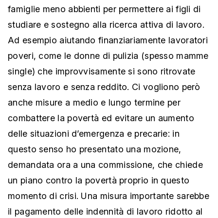
famiglie meno abbienti per permettere ai figli di
studiare e sostegno alla ricerca attiva di lavoro.
Ad esempio aiutando finanziariamente lavoratori
poveri, come le donne di pulizia (spesso mamme
single) che improvvisamente si sono ritrovate
senza lavoro e senza reddito. Ci vogliono però
anche misure a medio e lungo termine per
combattere la povertà ed evitare un aumento
delle situazioni d’emergenza e precarie: in
questo senso ho presentato una mozione,
demandata ora a una commissione, che chiede
un piano contro la povertà proprio in questo
momento di crisi. Una misura importante sarebbe
il pagamento delle indennità di lavoro ridotto al