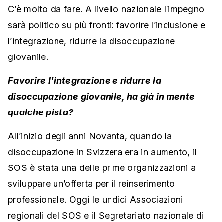
C’è molto da fare. A livello nazionale l’impegno
sarà politico su più fronti: favorire l’inclusione e
l’integrazione, ridurre la disoccupazione
giovanile.
Favorire l'integrazione e ridurre la
disoccupazione giovanile, ha già in mente
qualche pista?
All’inizio degli anni Novanta, quando la
disoccupazione in Svizzera era in aumento, il
SOS è stata una delle prime organizzazioni a
sviluppare un’offerta per il reinserimento
professionale. Oggi le undici Associazioni
regionali del SOS e il Segretariato nazionale di