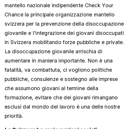
mantello nazionale indipendente Check Your
Chance la principale organizzazione mantello
svizzera per la prevenzione della disoccupazione
giovanile e l'integrazione dei giovani disoccupati
in Svizzera mobilitando forze pubbliche e private.
La disoccupazione giovanile arrischia di
aumentare in maniera importante. Non è una
fatalità, va combattuta, ci vogliono politiche
pubbliche, consulenze e sostegno alle imprese
che assumono giovani al termine della
formazione, evitare che dei giovani rimangano
esclusi dal mondo del lavoro è una delle nostre
priorità.