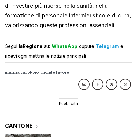
di investire più risorse nella sanità, nella
formazione di personale infermieristico e di cura,
valorizzando queste professioni essenziali.
Segui
laRegione
su:
WhatsApp
oppure
Telegram
e
ricevi ogni mattina le notizie principali
marina carobbio
mondo lavoro
CANTONE