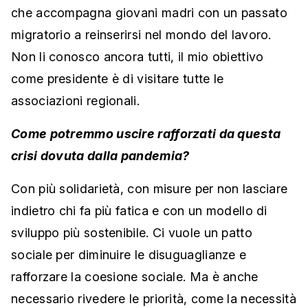
che accompagna giovani madri con un passato
migratorio a reinserirsi nel mondo del lavoro.
Non li conosco ancora tutti, il mio obiettivo
come presidente è di visitare tutte le
associazioni regionali.
Come potremmo uscire rafforzati da questa
crisi dovuta dalla pandemia?
Con più solidarietà, con misure per non lasciare
indietro chi fa più fatica e con un modello di
sviluppo più sostenibile. Ci vuole un patto
sociale per diminuire le disuguaglianze e
rafforzare la coesione sociale. Ma è anche
necessario rivedere le priorità, come la necessità