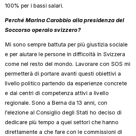
100% per i bassi salari.
Perché Marina Carobbio alla presidenza del
Soccorso operaio svizzero?
Mi sono sempre battuta per più giustizia sociale
e per aiutare le persone in difficoltà in Svizzera
come nel resto del mondo. Lavorare con SOS mi
permetterà di portare avanti questi obiettivi a
livello politico partendo da esperienze concrete
e dai centri di competenza attivi a livello
regionale. Sono a Berna da 13 anni, con
l’elezione al Consiglio degli Stati ho deciso di
dedicare più tempo a quei settori che hanno
direttamente a che fare con le commissioni di