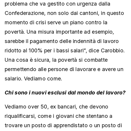
problema che va gestito con urgenza dalla
Confederazione, non solo dai cantoni, in questo
momento di crisi serve un piano contro la
povertà. Una misura importante ad esempio,
sarebbe il pagamento delle indennità di lavoro
ridotto al 100% per i bassi salari”, dice Carobbio.
Una cosa è sicura, la povertà si combatte
permettendo alle persone di lavorare e avere un
salario. Vediamo come.
Chi sono i nuovi esclusi dal mondo del lavoro?
Vediamo over 50, ex bancari, che devono
riqualificarsi, come i giovani che stentano a
trovare un posto di apprendistato o un posto di