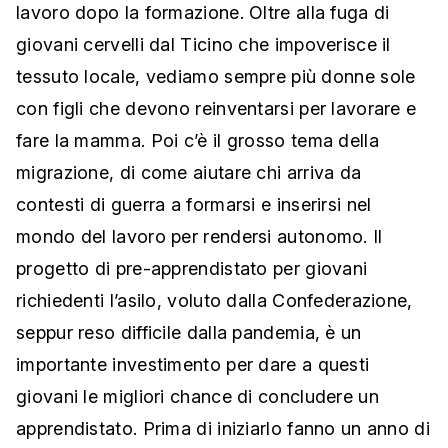
lavoro dopo la formazione. Oltre alla fuga di
giovani cervelli dal Ticino che impoverisce il
tessuto locale, vediamo sempre più donne sole
con figli che devono reinventarsi per lavorare e
fare la mamma. Poi c’è il grosso tema della
migrazione, di come aiutare chi arriva da
contesti di guerra a formarsi e inserirsi nel
mondo del lavoro per rendersi autonomo. Il
progetto di pre-apprendistato per giovani
richiedenti l’asilo, voluto dalla Confederazione,
seppur reso difficile dalla pandemia, è un
importante investimento per dare a questi
giovani le migliori chance di concludere un
apprendistato. Prima di iniziarlo fanno un anno di