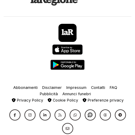
Abbonamenti
Disclaimer
Impressum
Contatti
FAQ
Pubblicità
Annunci funebri
Privacy Policy
Cookie Policy
Preferenze privacy