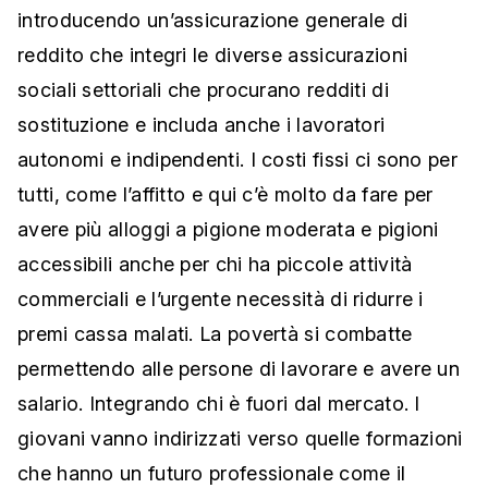
introducendo un’assicurazione generale di
reddito che integri le diverse assicurazioni
sociali settoriali che procurano redditi di
sostituzione e includa anche i lavoratori
autonomi e indipendenti. I costi fissi ci sono per
tutti, come l’affitto e qui c’è molto da fare per
avere più alloggi a pigione moderata e pigioni
accessibili anche per chi ha piccole attività
commerciali e l’urgente necessità di ridurre i
premi cassa malati. La povertà si combatte
permettendo alle persone di lavorare e avere un
salario. Integrando chi è fuori dal mercato. I
giovani vanno indirizzati verso quelle formazioni
che hanno un futuro professionale come il