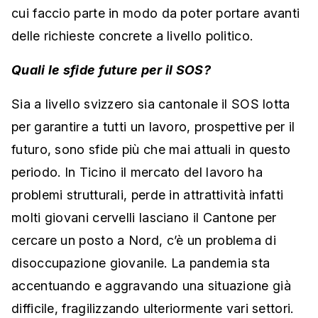
cui faccio parte in modo da poter portare avanti
delle richieste concrete a livello politico.
Quali le sfide future per il SOS?
Sia a livello svizzero sia cantonale il SOS lotta
per garantire a tutti un lavoro, prospettive per il
futuro, sono sfide più che mai attuali in questo
periodo. In Ticino il mercato del lavoro ha
problemi strutturali, perde in attrattività infatti
molti giovani cervelli lasciano il Cantone per
cercare un posto a Nord, c’è un problema di
disoccupazione giovanile. La pandemia sta
accentuando e aggravando una situazione già
difficile, fragilizzando ulteriormente vari settori.