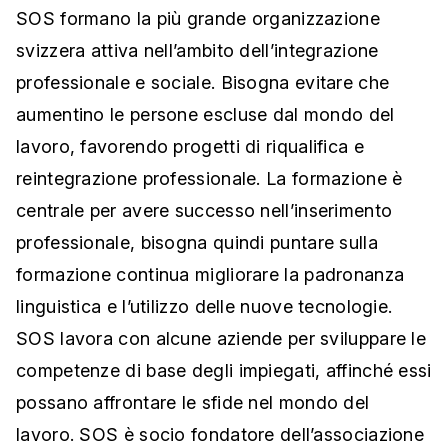
SOS formano la più grande organizzazione
svizzera attiva nell’ambito dell’integrazione
professionale e sociale. Bisogna evitare che
aumentino le persone escluse dal mondo del
lavoro, favorendo progetti di riqualifica e
reintegrazione professionale. La formazione è
centrale per avere successo nell’inserimento
professionale, bisogna quindi puntare sulla
formazione continua migliorare la padronanza
linguistica e l’utilizzo delle nuove tecnologie.
SOS lavora con alcune aziende per sviluppare le
competenze di base degli impiegati, affinché essi
possano affrontare le sfide nel mondo del
lavoro. SOS è socio fondatore dell’associazione