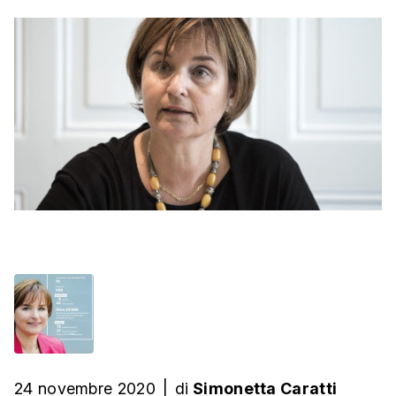
24 novembre 2020
|
di
Simonetta Caratti