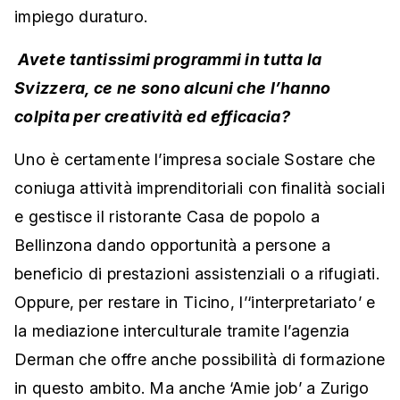
impiego duraturo.
Avete tantissimi programmi in tutta la
Svizzera, ce ne sono alcuni che l’hanno
colpita per creatività ed efficacia?
Uno è certamente l’impresa sociale Sostare che
coniuga attività imprenditoriali con finalità sociali
e gestisce il ristorante Casa de popolo a
Bellinzona dando opportunità a persone a
beneficio di prestazioni assistenziali o a rifugiati.
Oppure, per restare in Ticino, l’‘interpretariato’ e
la mediazione interculturale tramite l’agenzia
Derman che offre anche possibilità di formazione
in questo ambito. Ma anche ‘Amie job’ a Zurigo