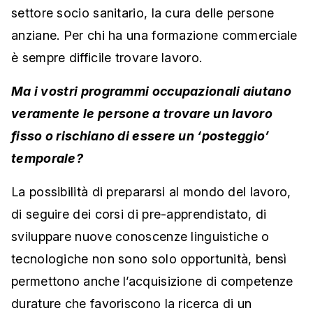
settore socio sanitario, la cura delle persone
anziane. Per chi ha una formazione commerciale
è sempre difficile trovare lavoro.
Ma i vostri programmi occupazionali aiutano
veramente le persone a trovare un lavoro
fisso o rischiano di essere un ‘posteggio’
temporale?
La possibilità di prepararsi al mondo del lavoro,
di seguire dei corsi di pre-apprendistato, di
sviluppare nuove conoscenze linguistiche o
tecnologiche non sono solo opportunità, bensì
permettono anche l’acquisizione di competenze
durature che favoriscono la ricerca di un