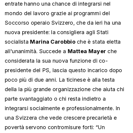
entrate hanno una chance di integrarsi nel
mondo del lavoro grazie ai programmi del
Soccorso operaio Svizzero, che da ieri ha una
nuova presidente: la consigliera agli Stati
socialista
Marina Carobbio
che è stata eletta
all'unanimità. Succede a
Mattea Mayer
che
considerata la sua nuova funzione di co-
presidente del PS, lascia questo incarico dopo
poco più di due anni. La ticinese è alla testa
della la più grande organizzazione che aiuta chi
parte svantaggiato o chi resta indietro a
integrarsi socialmente e professionalmente. In
una Svizzera che vede crescere precarietà e
povertà servono contromisure forti: “Un