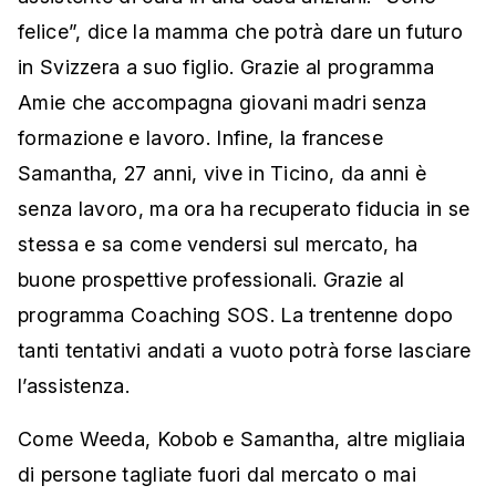
felice”, dice la mamma che potrà dare un futuro
in Svizzera a suo figlio. Grazie al programma
Amie che accompagna giovani madri senza
formazione e lavoro. Infine, la francese
Samantha, 27 anni, vive in Ticino, da anni è
senza lavoro, ma ora ha recuperato fiducia in se
stessa e sa come vendersi sul mercato, ha
buone prospettive professionali. Grazie al
programma Coaching SOS. La trentenne dopo
tanti tentativi andati a vuoto potrà forse lasciare
l’assistenza.
Come Weeda, Kobob e Samantha, altre migliaia
di persone tagliate fuori dal mercato o mai