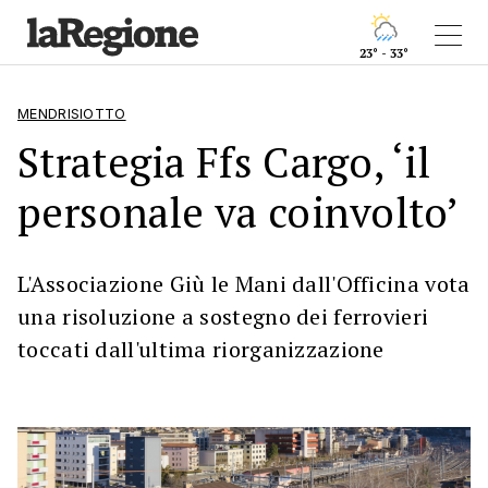
23° - 33°
MENDRISIOTTO
Strategia Ffs Cargo, ‘il
personale va coinvolto’
L'Associazione Giù le Mani dall'Officina vota
una risoluzione a sostegno dei ferrovieri
toccati dall'ultima riorganizzazione