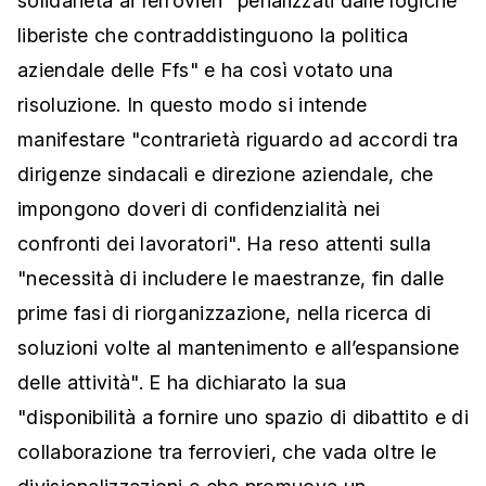
solidarietà ai ferrovieri "penalizzati dalle logiche
liberiste che contraddistinguono la politica
aziendale delle Ffs" e ha così votato una
risoluzione. In questo modo si intende
manifestare "contrarietà riguardo ad accordi tra
dirigenze sindacali e direzione aziendale, che
impongono doveri di confidenzialità nei
confronti dei lavoratori". Ha reso attenti sulla
"necessità di includere le maestranze, fin dalle
prime fasi di riorganizzazione, nella ricerca di
soluzioni volte al mantenimento e all’espansione
delle attività". E ha dichiarato la sua
"disponibilità a fornire uno spazio di dibattito e di
collaborazione tra ferrovieri, che vada oltre le