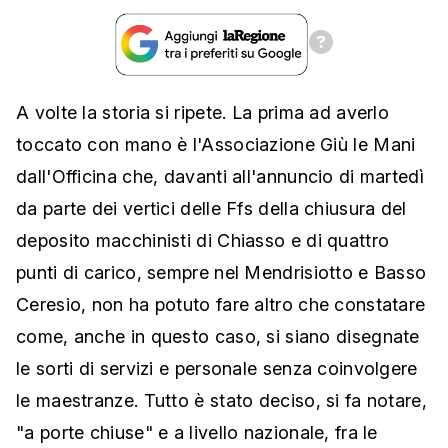
A volte la storia si ripete. La prima ad averlo
toccato con mano è l'Associazione Giù le Mani
dall'Officina che, davanti all'annuncio di martedì
da parte dei vertici delle Ffs della chiusura del
deposito macchinisti di Chiasso e di quattro
punti di carico, sempre nel Mendrisiotto e Basso
Ceresio, non ha potuto fare altro che constatare
come, anche in questo caso, si siano disegnate
le sorti di servizi e personale senza coinvolgere
le maestranze. Tutto è stato deciso, si fa notare,
"a porte chiuse" e a livello nazionale, fra le