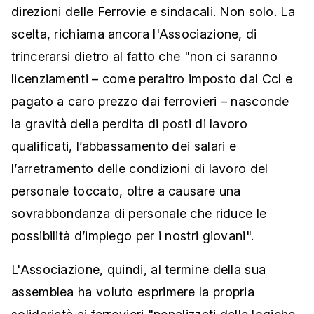
direzioni delle Ferrovie e sindacali. Non solo. La
scelta, richiama ancora l'Associazione, di
trincerarsi dietro al fatto che "non ci saranno
licenziamenti – come peraltro imposto dal Ccl e
pagato a caro prezzo dai ferrovieri – nasconde
la gravità della perdita di posti di lavoro
qualificati, l’abbassamento dei salari e
l’arretramento delle condizioni di lavoro del
personale toccato, oltre a causare una
sovrabbondanza di personale che riduce le
possibilità d’impiego per i nostri giovani".
L'Associazione, quindi, al termine della sua
assemblea ha voluto esprimere la propria