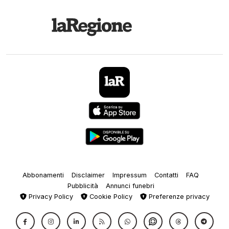
Abbonamenti
Disclaimer
Impressum
Contatti
FAQ
Pubblicità
Annunci funebri
Privacy Policy
Cookie Policy
Preferenze privacy