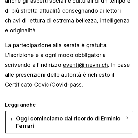
anche gli aspetti sociali e culturali di un tempo e
di più stretta attualità consegnando ai lettori
chiavi di lettura di estrema bellezza, intelligenza
e originalità.
La partecipazione alla serata è gratuita.
L’iscrizione è a ogni modo obbligatoria
scrivendo all’indirizzo
eventi@mevm.ch
. In base
alle prescrizioni delle autorità è richiesto il
Certificato Covid/Covid-pass.
Leggi anche
›
Oggi cominciamo dal ricordo di Erminio
1.
Ferrari