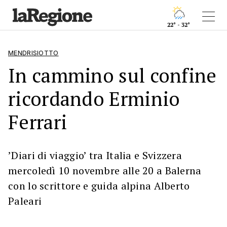
22° - 32°
MENDRISIOTTO
In cammino sul confine
ricordando Erminio
Ferrari
’Diari di viaggio’ tra Italia e Svizzera
mercoledì 10 novembre alle 20 a Balerna
con lo scrittore e guida alpina Alberto
Paleari