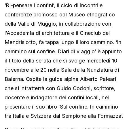
‘Ri-pensare i confini’, il ciclo di incontri e
conferenze promosso dal Museo etnografico
della Valle di Muggio, in collaborazione con
l’Accademia di architettura e il Cineclub del
Mendrisiotto, fa tappa lungo il loro cammino. ‘In
cammino sul confine. Diari di viaggio’ è appunto
il titolo della serata che si svolge mercoledì 10
novembre alle 20 nella Sala della Nunziatura di
Balerna. Ospite la guida alpina Alberto Paleari
che si intratterrà con Guido Codoni, scrittore,
docente e indagatore dei confini locali, nel
presentare il suo libro ’Sul confine. In cammino
tra Italia e Svizzera dal Sempione alla Formazza’.