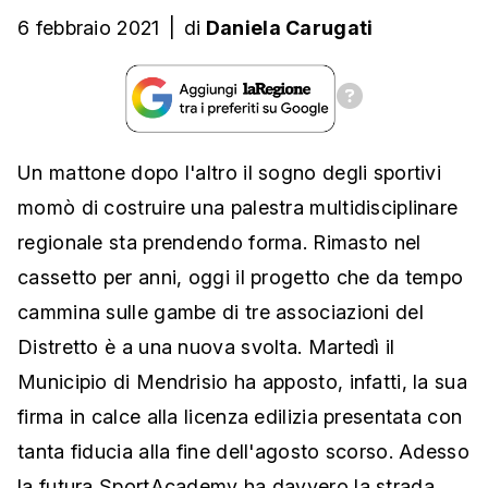
6 febbraio 2021
|
di
Daniela Carugati
Un mattone dopo l'altro il sogno degli sportivi
momò di costruire una palestra multidisciplinare
regionale sta prendendo forma. Rimasto nel
cassetto per anni, oggi il progetto che da tempo
cammina sulle gambe di tre associazioni del
Distretto è a una nuova svolta. Martedì il
Municipio di Mendrisio ha apposto, infatti, la sua
firma in calce alla licenza edilizia presentata con
tanta fiducia alla fine dell'agosto scorso. Adesso
la futura
SportAcademy
ha davvero la strada