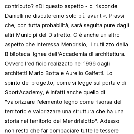
contributo? «Di questo aspetto - ci risponde
Danielli ne discuteremo solo più avanti». Prassi
che, con tutta probabilità, sarà seguita pure dagli
altri Municipi del Distretto. C'è anche un altro
aspetto che interessa Mendrisio, il riutilizzo della
Biblioteca lignea dell'Accademia di architettura.
Ovvero l'edificio realizzato nel 1996 dagli
architetti Mario Botta e Aurelio Galfetti. Lo
spirito del progetto, come si legge sul portale di
SportAcademy, è infatti anche quello di
"valorizzare l’elemento legno come risorsa del
territorio e valorizzare una struttura che ha una
storia nel territorio del Mendrisiotto". Adesso
non resta che far combaciare tutte le tessere