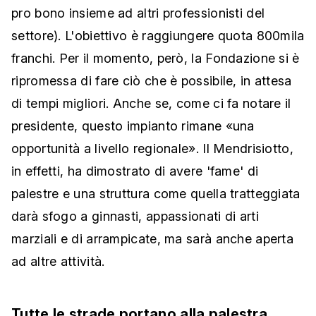
pro bono insieme ad altri professionisti del
settore). L'obiettivo è raggiungere quota 800mila
franchi. Per il momento, però, la Fondazione si è
ripromessa di fare ciò che è possibile, in attesa
di tempi migliori. Anche se, come ci fa notare il
presidente, questo impianto rimane «una
opportunità a livello regionale». Il Mendrisiotto,
in effetti, ha dimostrato di avere 'fame' di
palestre e una struttura come quella tratteggiata
darà sfogo a ginnasti, appassionati di arti
marziali e di arrampicate, ma sarà anche aperta
ad altre attività.
Tutte le strade portano alla palestra