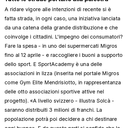
A ridare vigore alle intenzioni di recente si è
fatta strada, in ogni caso, una iniziativa lanciata
da una catena della grande distribuzione e che
coinvolge i cittadini. L'impegno dei consumatori?
Fare la spesa - in uno dei supermercati Migros
fino al 12 aprile - e raccogliere i buoni a supporto
dello sport. E SportAcademy è una delle
associazioni in lizza (inserita nel portale Migros
come Gym Elite Mendrisiotto, in rappresentanza
delle otto associazioni sportive attive nel
progetto). «A livello svizzero - illustra Solcà -
saranno distribuiti 3 milioni di franchi. La
popolazione potrà poi decidere a chi destinare