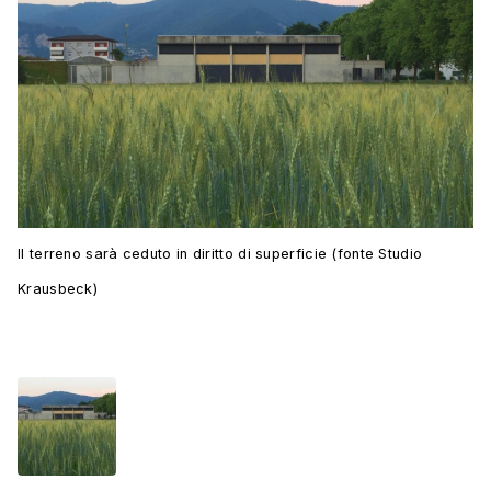
Il terreno sarà ceduto in diritto di superficie (fonte Studio
Krausbeck)