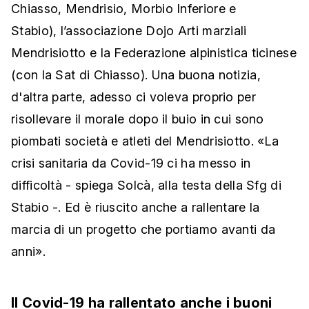
Chiasso, Mendrisio, Morbio Inferiore e
Stabio), l’associazione Dojo Arti marziali
Mendrisiotto e la Federazione alpinistica ticinese
(con la Sat di Chiasso). Una buona notizia,
d'altra parte, adesso ci voleva proprio per
risollevare il morale dopo il buio in cui sono
piombati società e atleti del Mendrisiotto. «La
crisi sanitaria da Covid-19 ci ha messo in
difficoltà - spiega Solcà, alla testa della Sfg di
Stabio -. Ed è riuscito anche a rallentare la
marcia di un progetto che portiamo avanti da
anni».
Il Covid-19 ha rallentato anche i buoni