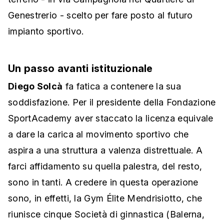
Genestrerio - scelto per fare posto al futuro
impianto sportivo.
Un passo avanti istituzionale
Diego Solcà
fa fatica a contenere la sua
soddisfazione. Per il presidente della Fondazione
SportAcademy aver staccato la licenza equivale
a dare la carica al movimento sportivo che
aspira a una struttura a valenza distrettuale. A
farci affidamento su quella palestra, del resto,
sono in tanti. A credere in questa operazione
sono, in effetti, la Gym Élite Mendrisiotto, che
riunisce cinque Società di ginnastica (Balerna,