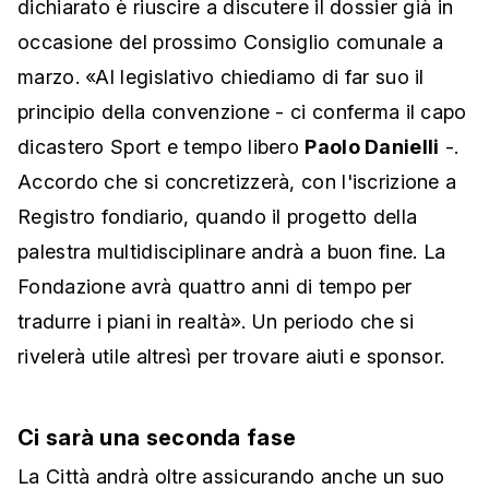
dichiarato è riuscire a discutere il dossier già in
occasione del prossimo Consiglio comunale a
marzo. «Al legislativo chiediamo di far suo il
principio della convenzione - ci conferma il capo
dicastero Sport e tempo libero
Paolo Danielli
-.
Accordo che si concretizzerà, con l'iscrizione a
Registro fondiario, quando il progetto della
palestra multidisciplinare andrà a buon fine. La
Fondazione avrà quattro anni di tempo per
tradurre i piani in realtà». Un periodo che si
rivelerà utile altresì per trovare aiuti e sponsor.
Ci sarà una seconda fase
La Città andrà oltre assicurando anche un suo