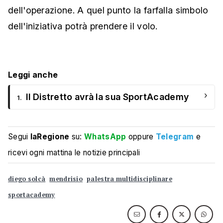
dell'operazione. A quel punto la farfalla simbolo
dell'iniziativa potrà prendere il volo.
Leggi anche
›
Il Distretto avrà la sua SportAcademy
1.
Segui
laRegione
su:
WhatsApp
oppure
Telegram
e
ricevi ogni mattina le notizie principali
diego solcà
mendrisio
palestra multidisciplinare
sportacademy