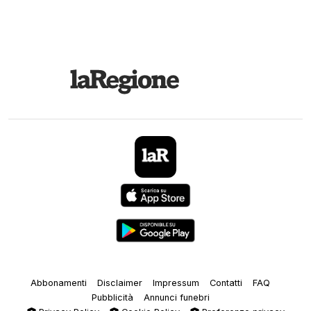
Abbonamenti
Disclaimer
Impressum
Contatti
FAQ
Pubblicità
Annunci funebri