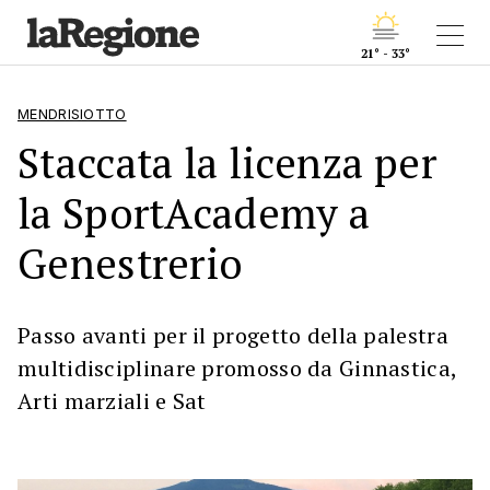
21° - 33°
MENDRISIOTTO
Staccata la licenza per
la SportAcademy a
Genestrerio
Passo avanti per il progetto della palestra
multidisciplinare promosso da Ginnastica,
Arti marziali e Sat