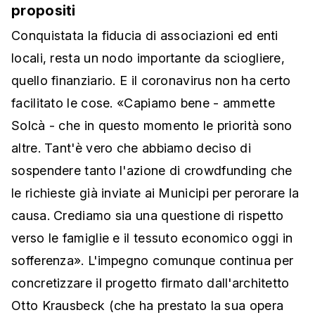
propositi
Conquistata la fiducia di associazioni ed enti
locali, resta un nodo importante da sciogliere,
quello finanziario. E il coronavirus non ha certo
facilitato le cose. «Capiamo bene - ammette
Solcà - che in questo momento le priorità sono
altre. Tant'è vero che abbiamo deciso di
sospendere tanto l'azione di crowdfunding che
le richieste già inviate ai Municipi per perorare la
causa. Crediamo sia una questione di rispetto
verso le famiglie e il tessuto economico oggi in
sofferenza». L'impegno comunque continua per
concretizzare il progetto firmato dall'architetto
Otto Krausbeck (che ha prestato la sua opera