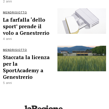
2 anni
MENDRISIOTTO
La farfalla ‘dello
sport’ prende il
volo a Genestrerio
4 anni
MENDRISIOTTO
Staccata la licenza
per la
SportAcademy a
Genestrerio
5 anni