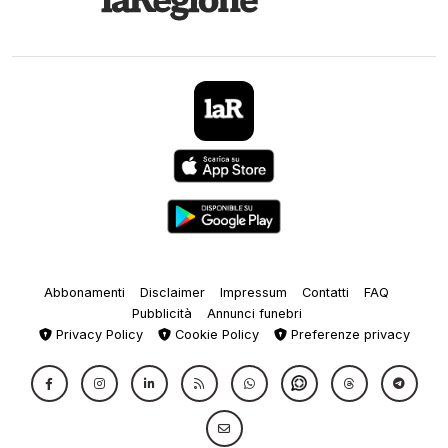
Abbonamenti
Disclaimer
Impressum
Contatti
FAQ
Pubblicità
Annunci funebri
Privacy Policy
Cookie Policy
Preferenze privacy