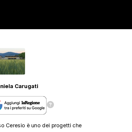
niela Carugati
o Ceresio è uno dei progetti che