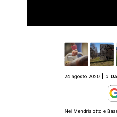
24 agosto 2020
|
di
Da
Nel Mendrisiotto e Bass