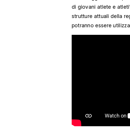
di giovani atlete e atleti'
strutture attuali della 
potranno essere utilizza