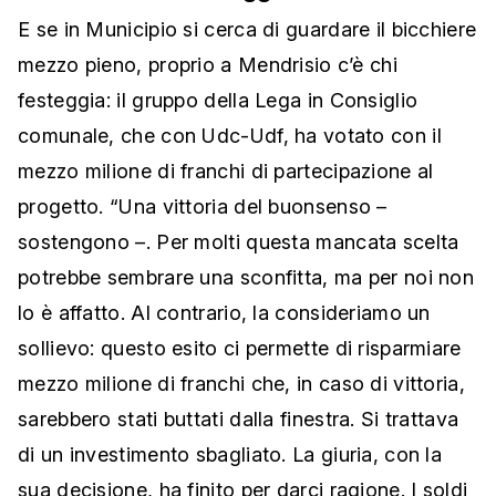
E se in Municipio si cerca di guardare il bicchiere
mezzo pieno, proprio a Mendrisio c’è chi
festeggia: il gruppo della Lega in Consiglio
comunale, che con Udc-Udf, ha votato con il
mezzo milione di franchi di partecipazione al
progetto. “Una vittoria del buonsenso –
sostengono ​–. Per molti questa mancata scelta
potrebbe sembrare una sconfitta, ma per noi non
lo è affatto.​ Al contrario, la consideriamo un
sollievo: questo esito ci permette di risparmiare
mezzo milione di franchi che, in caso di vittoria,
sarebbero stati buttati dalla finestra. Si trattava
di un investimento sbagliato.​ La giuria, con la
sua decisione, ha finito per darci ragione. I soldi