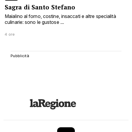
Sagra di Santo Stefano
Maialino al forno, costine, insaccati e altre specialità
culinarie: sono le gustose ...
4 ore