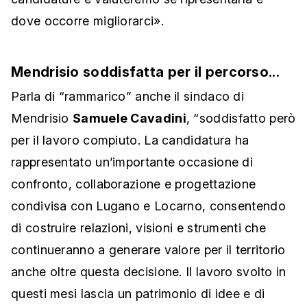
dove occorre migliorarci».
Mendrisio soddisfatta per il percorso...
Parla di “rammarico” anche il sindaco di
Mendrisio
Samuele Cavadini
, “soddisfatto però
per il lavoro compiuto. La candidatura ha
rappresentato un’importante occasione di
confronto, collaborazione e progettazione
condivisa con Lugano e Locarno, consentendo
di costruire relazioni, visioni e strumenti che
continueranno a generare valore per il territorio
anche oltre questa decisione. Il lavoro svolto in
questi mesi lascia un patrimonio di idee e di