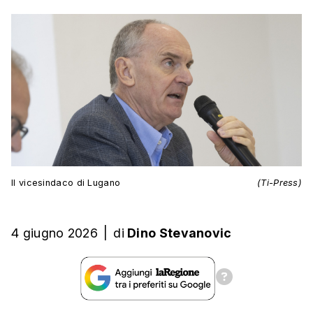
Il vicesindaco di Lugano
(Ti-Press)
4 giugno 2026
|
di
Dino Stevanovic