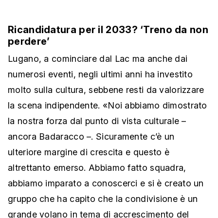
Ricandidatura per il 2033? ‘Treno da non
perdere’
Lugano, a cominciare dal Lac ma anche dai
numerosi eventi, negli ultimi anni ha investito
molto sulla cultura, sebbene resti da valorizzare
la scena indipendente. «Noi abbiamo dimostrato
la nostra forza dal punto di vista culturale –
ancora Badaracco –. Sicuramente c’è un
ulteriore margine di crescita e questo è
altrettanto emerso. Abbiamo fatto squadra,
abbiamo imparato a conoscerci e si è creato un
gruppo che ha capito che la condivisione è un
grande volano in tema di accrescimento del