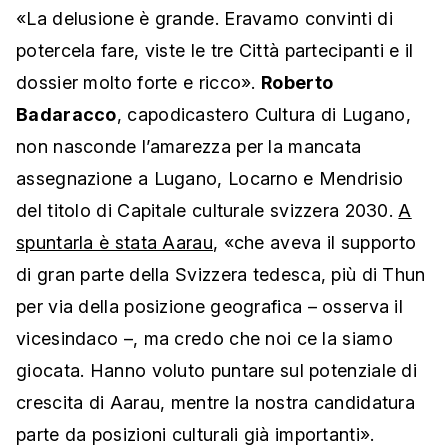
«La delusione è grande. Eravamo convinti di
potercela fare, viste le tre Città partecipanti e il
dossier molto forte e ricco».
Roberto
Badaracco
, capodicastero Cultura di Lugano,
non nasconde l’amarezza per la mancata
assegnazione a Lugano, Locarno e Mendrisio
del titolo di Capitale culturale svizzera 2030.
A
spuntarla è stata Aarau
, «che aveva il supporto
di gran parte della Svizzera tedesca, più di Thun
per via della posizione geografica – osserva il
vicesindaco –, ma credo che noi ce la siamo
giocata. Hanno voluto puntare sul potenziale di
crescita di Aarau, mentre la nostra candidatura
parte da posizioni culturali già importanti».