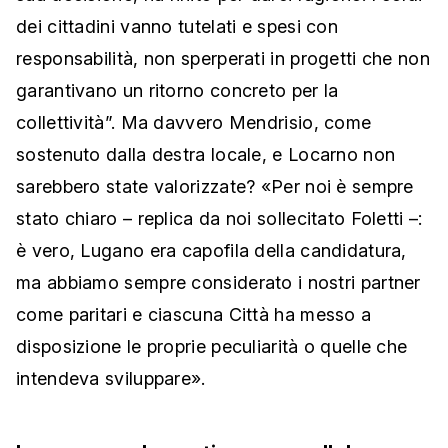
dei cittadini vanno tutelati e spesi con
responsabilità, non sperperati in progetti che non
garantivano un ritorno concreto per la
collettività”. Ma davvero Mendrisio, come
sostenuto dalla destra locale, e Locarno non
sarebbero state valorizzate? «Per noi è sempre
stato chiaro – replica da noi sollecitato Foletti –:
è vero, Lugano era capofila della candidatura,
ma abbiamo sempre considerato i nostri partner
come paritari e ciascuna Città ha messo a
disposizione le proprie peculiarità o quelle che
intendeva sviluppare».