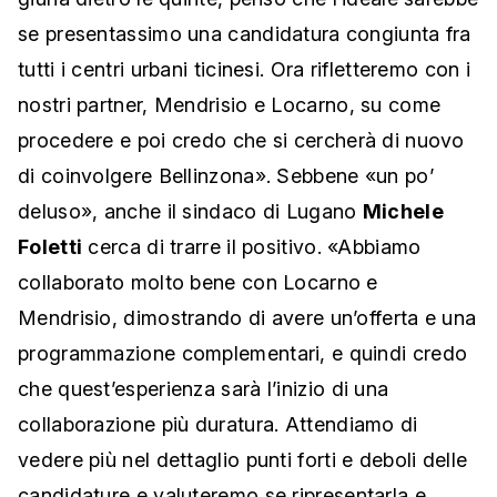
se presentassimo una candidatura congiunta fra
tutti i centri urbani ticinesi. Ora rifletteremo con i
nostri partner, Mendrisio e Locarno, su come
procedere e poi credo che si cercherà di nuovo
di coinvolgere Bellinzona». Sebbene «un po’
deluso», anche il sindaco di Lugano
Michele
Foletti
cerca di trarre il positivo. «Abbiamo
collaborato molto bene con Locarno e
Mendrisio, dimostrando di avere un’offerta e una
programmazione complementari, e quindi credo
che quest’esperienza sarà l’inizio di una
collaborazione più duratura. Attendiamo di
vedere più nel dettaglio punti forti e deboli delle
candidature e valuteremo se ripresentarla e