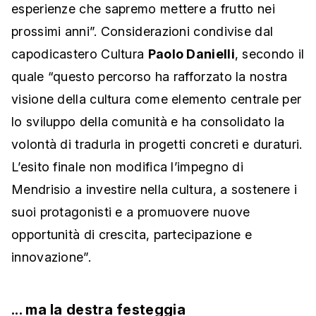
esperienze che sapremo mettere a frutto nei
prossimi anni”. Considerazioni condivise dal
capodicastero Cultura
Paolo Danielli
, secondo il
quale “questo percorso ha rafforzato la nostra
visione della cultura come elemento centrale per
lo sviluppo della comunità e ha consolidato la
volontà di tradurla in progetti concreti e duraturi.
L’esito finale non modifica l’impegno di
Mendrisio a investire nella cultura, a sostenere i
suoi protagonisti e a promuovere nuove
opportunità di crescita, partecipazione e
innovazione”.
... ma la destra festeggia