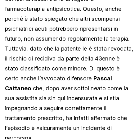
farmacoterapia antipsicotica. Questo, anche
perché è stato spiegato che altri scompensi
psichiatrici acuti potrebbero ripresentarsi in
futuro, non assumendo regolarmente la terapia.
Tuttavia, dato che la patente le è stata revocata,
il rischio di recidiva da parte della 43enne è
stato classificato come minore. Di questo è
certo anche l’avvocato difensore
Pascal
Cattaneo
che, dopo aver sottolineato come la
sua assistita sia sin qui incensurata e si stia
impegnando a seguire correttamente il
trattamento prescritto, ha infatti affermato che
l’episodio è «sicuramente un incidente di
percorso».