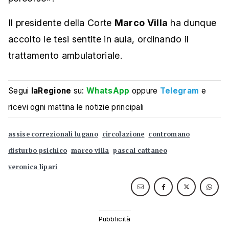
Il presidente della Corte
Marco Villa
ha dunque
accolto le tesi sentite in aula, ordinando il
trattamento ambulatoriale.
Segui
laRegione
su:
WhatsApp
oppure
Telegram
e
ricevi ogni mattina le notizie principali
assise correzionali lugano
circolazione
contromano
disturbo psichico
marco villa
pascal cattaneo
veronica lipari