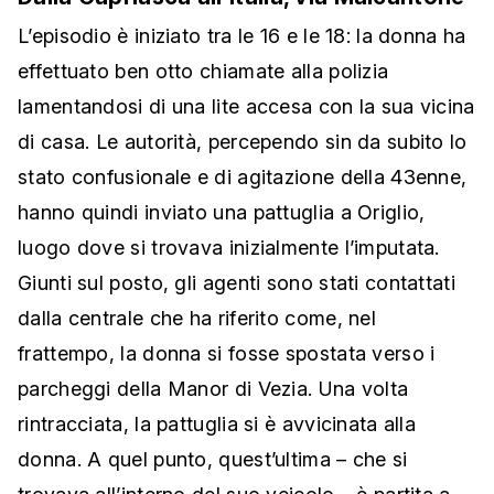
L’episodio è iniziato tra le 16 e le 18: la donna ha
effettuato ben otto chiamate alla polizia
lamentandosi di una lite accesa con la sua vicina
di casa. Le autorità, percependo sin da subito lo
stato confusionale e di agitazione della 43enne,
hanno quindi inviato una pattuglia a Origlio,
luogo dove si trovava inizialmente l’imputata.
Giunti sul posto, gli agenti sono stati contattati
dalla centrale che ha riferito come, nel
frattempo, la donna si fosse spostata verso i
parcheggi della Manor di Vezia. Una volta
rintracciata, la pattuglia si è avvicinata alla
donna. A quel punto, quest’ultima – che si