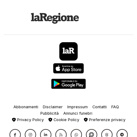
Abbonamenti
Disclaimer
Impressum
Contatti
FAQ
Pubblicità
Annunci funebri
Privacy Policy
Cookie Policy
Preferenze privacy