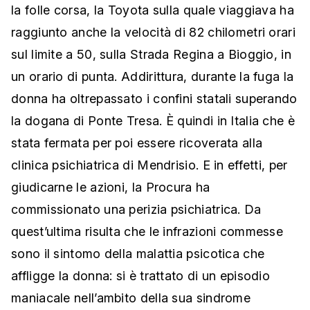
la folle corsa, la Toyota sulla quale viaggiava ha
raggiunto anche la velocità di 82 chilometri orari
sul limite a 50, sulla Strada Regina a Bioggio, in
un orario di punta. Addirittura, durante la fuga la
donna ha oltrepassato i confini statali superando
la dogana di Ponte Tresa. È quindi in Italia che è
stata fermata per poi essere ricoverata alla
clinica psichiatrica di Mendrisio. E in effetti, per
giudicarne le azioni, la Procura ha
commissionato una perizia psichiatrica. Da
quest’ultima risulta che le infrazioni commesse
sono il sintomo della malattia psicotica che
affligge la donna: si è trattato di un episodio
maniacale nell’ambito della sua sindrome