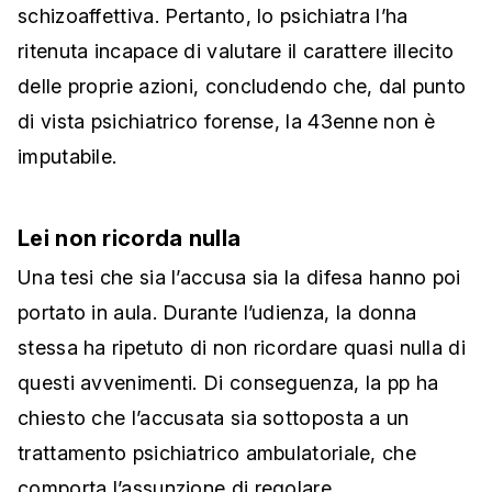
schizoaffettiva. Pertanto, lo psichiatra l’ha
ritenuta incapace di valutare il carattere illecito
delle proprie azioni, concludendo che, dal punto
di vista psichiatrico forense, la 43enne non è
imputabile.
Lei non ricorda nulla
Una tesi che sia l’accusa sia la difesa hanno poi
portato in aula. Durante l’udienza, la donna
stessa ha ripetuto di non ricordare quasi nulla di
questi avvenimenti. Di conseguenza, la pp ha
chiesto che l’accusata sia sottoposta a un
trattamento psichiatrico ambulatoriale, che
comporta l’assunzione di regolare