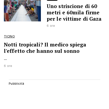
Uno striscione di 60
metri e 60mila firme
per le vittime di Gaza
6 ore
TICINO
Notti tropicali? Il medico spiega
l'effetto che hanno sul sonno
...
6 ore