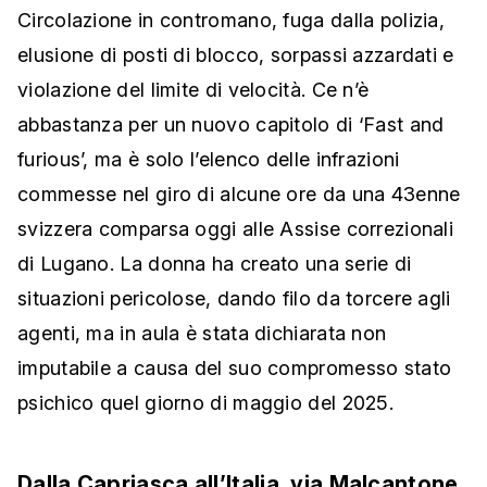
Circolazione in contromano, fuga dalla polizia,
elusione di posti di blocco, sorpassi azzardati e
violazione del limite di velocità. Ce n’è
abbastanza per un nuovo capitolo di ‘Fast and
furious’, ma è solo l’elenco delle infrazioni
commesse nel giro di alcune ore da una 43enne
svizzera comparsa oggi alle Assise correzionali
di Lugano. La donna ha creato una serie di
situazioni pericolose, dando filo da torcere agli
agenti, ma in aula è stata dichiarata non
imputabile a causa del suo compromesso stato
psichico quel giorno di maggio del 2025.
Dalla Capriasca all’Italia, via Malcantone