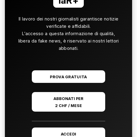
laR+
Il lavoro dei nostri giornalisti garantisce notizie
verificate e affidabili.
L’accesso a questa informazione di qualità,
libera da fake news, è riservato ai nostri lettori
abbonati.
PROVA GRATUITA
ABBONATI PER
2 CHF / MESE
ACCEDI