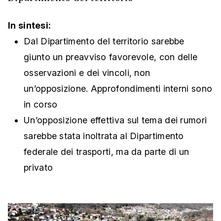
In sintesi:
Dal Dipartimento del territorio sarebbe
giunto un preavviso favorevole, con delle
osservazioni e dei vincoli, non
un’opposizione. Approfondimenti interni sono
in corso
Un’opposizione effettiva sul tema dei rumori
sarebbe stata inoltrata al Dipartimento
federale dei trasporti, ma da parte di un
privato