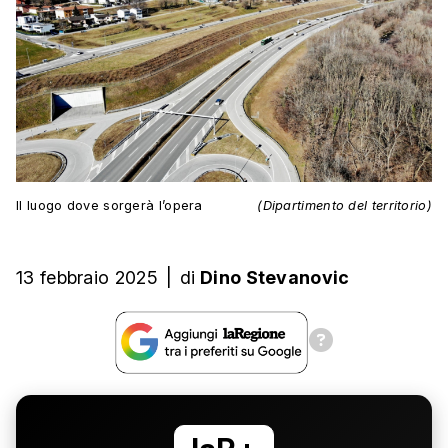
Il luogo dove sorgerà l’opera
(Dipartimento del territorio)
13 febbraio 2025
|
di
Dino Stevanovic