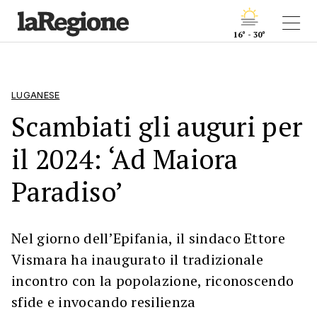
16° - 30°
LUGANESE
Scambiati gli auguri per
il 2024: ‘Ad Maiora
Paradiso’
Nel giorno dell’Epifania, il sindaco Ettore
Vismara ha inaugurato il tradizionale
incontro con la popolazione, riconoscendo
sfide e invocando resilienza