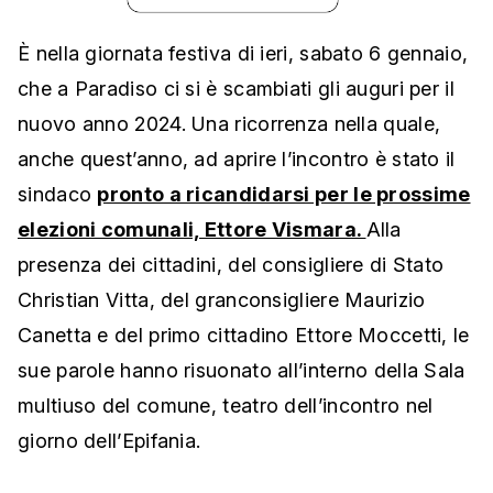
È nella giornata festiva di ieri, sabato 6 gennaio,
che a Paradiso ci si è scambiati gli auguri per il
nuovo anno 2024. Una ricorrenza nella quale,
anche quest’anno, ad aprire l’incontro è stato il
sindaco
pronto a ricandidarsi per le prossime
elezioni comunali, Ettore Vismara.
Alla
presenza dei cittadini, del consigliere di Stato
Christian Vitta, del granconsigliere Maurizio
Canetta e del primo cittadino Ettore Moccetti, le
sue parole hanno risuonato all’interno della Sala
multiuso del comune, teatro dell’incontro nel
giorno dell’Epifania.