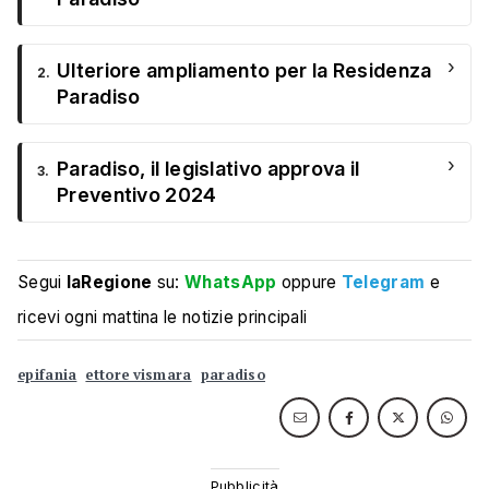
›
Ulteriore ampliamento per la Residenza
2.
Paradiso
›
Paradiso, il legislativo approva il
3.
Preventivo 2024
Segui
laRegione
su:
WhatsApp
oppure
Telegram
e
ricevi ogni mattina le notizie principali
epifania
ettore vismara
paradiso