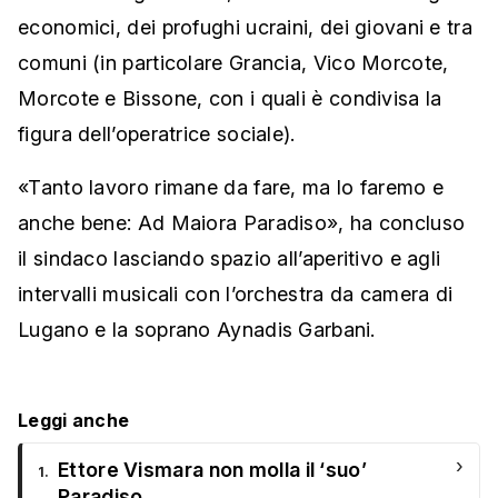
economici, dei profughi ucraini, dei giovani e tra
comuni (in particolare Grancia, Vico Morcote,
Morcote e Bissone, con i quali è condivisa la
figura dell’operatrice sociale).
«Tanto lavoro rimane da fare, ma lo faremo e
anche bene: Ad Maiora Paradiso», ha concluso
il sindaco lasciando spazio all’aperitivo e agli
intervalli musicali con l’orchestra da camera di
Lugano e la soprano Aynadis Garbani.
Leggi anche
›
Ettore Vismara non molla il ‘suo’
1.
Paradiso