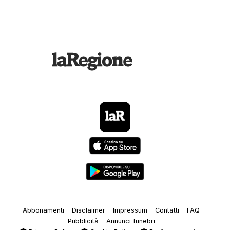
Abbonamenti
Disclaimer
Impressum
Contatti
FAQ
Pubblicità
Annunci funebri