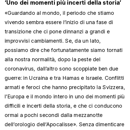
‘Uno dei momenti più incerti della storia’
«Guardando al mondo, il periodo che stiamo
vivendo sembra essere l’inizio di una fase di
transizione che ci pone dinnanzi a grandi e
improvvisi cambiamenti. Se, da un lato,
possiamo dire che fortunatamente siamo tornati
alla nostra normalità, dopo la peste del
coronavirus, dall’altro sono scoppiate ben due
guerre: in Ucraina e tra Hamas e Israele. Conflitti
armati e feroci che hanno precipitato la Svizzera,
l’Europa e il mondo intero in uno dei momenti più
difficili e incerti della storia, e che ci conducono
ormai a pochi secondi dalla mezzanotte
dell’orologio dell’Apocalisse». Senza dimenticare