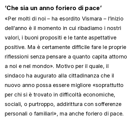
‘Che sia un anno foriero di pace’
«Per molti di noi – ha esordito Vismara – l’inizio
dell’anno è il momento in cui ribadiamo i nostri
valori, i buoni propositi e le tante aspettative
positive. Ma è certamente difficile fare le proprie
riflessioni senza pensare a quanto capita attorno
a noi e nel mondo». Motivo per il quale, il
sindaco ha augurato alla cittadinanza che il
nuovo anno possa essere migliore «soprattutto
per chi si è trovato in difficoltà economiche,
sociali, o purtroppo, addirittura con sofferenze
personali o familiari», ma anche foriero di pace.