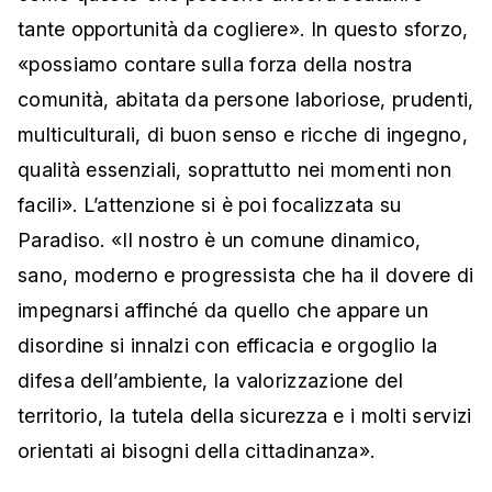
tante opportunità da cogliere». In questo sforzo,
«possiamo contare sulla forza della nostra
comunità, abitata da persone laboriose, prudenti,
multiculturali, di buon senso e ricche di ingegno,
qualità essenziali, soprattutto nei momenti non
facili». L’attenzione si è poi focalizzata su
Paradiso. «Il nostro è un comune dinamico,
sano, moderno e progressista che ha il dovere di
impegnarsi affinché da quello che appare un
disordine si innalzi con efficacia e orgoglio la
difesa dell’ambiente, la valorizzazione del
territorio, la tutela della sicurezza e i molti servizi
orientati ai bisogni della cittadinanza».