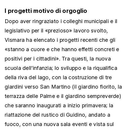
I progetti motivo di orgoglio
Dopo aver ringraziato i colleghi municipali e il
legislativo per il «prezioso» lavoro svolto,
Vismara ha elencato i progetti recenti che gli
«stanno a cuore e che hanno effetti concreti e
positivi per i cittadini». Tra questi, la nuova
scuola dell’infanzia; lo sviluppo e la riqualifica
della riva del lago, con la costruzione di tre
giardini verso San Martino (il giardino fiorito, la
terrazza delle Palme e il giardino sempreverde)
che saranno inaugurati a inizio primavera; la
riattazione del rustico di Guidino, andato a
fuoco, con una nuova sala eventi e vista sul