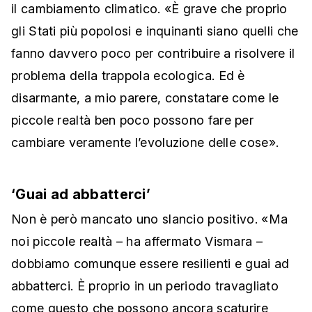
il cambiamento climatico. «È grave che proprio
gli Stati più popolosi e inquinanti siano quelli che
fanno davvero poco per contribuire a risolvere il
problema della trappola ecologica. Ed è
disarmante, a mio parere, constatare come le
piccole realtà ben poco possono fare per
cambiare veramente l’evoluzione delle cose».
‘Guai ad abbatterci’
Non è però mancato uno slancio positivo. «Ma
noi piccole realtà – ha affermato Vismara –
dobbiamo comunque essere resilienti e guai ad
abbatterci. È proprio in un periodo travagliato
come questo che possono ancora scaturire