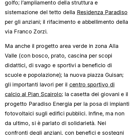
golfo; l’ampliamento della struttura e
sistemazione del tetto della
Residenza Paradiso
per gli anziani; il rifacimento e abbellimento della
via Franco Zorzi.
Ma anche il progetto area verde in zona Alla
Valle (con bosco, prato, cascina per scopi
didattici, di svago e sportivi a beneficio di
scuole e popolazione); la nuova piazza Guisan;
gli importanti lavori per il
centro sportivo di
calcio al Pian Scairolo
; la casetta dei giovani e il
progetto Paradiso Energia per la posa di impianti
fotovoltaici sugli edifici pubblici. Infine, ma non
da ultimo, si è parlato di solidarietà. Nei
confronti degli anziani, con benefici e sostegni