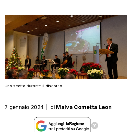
Uno scatto durante il discorso
7 gennaio 2024
|
di
Malva Cometta Leon