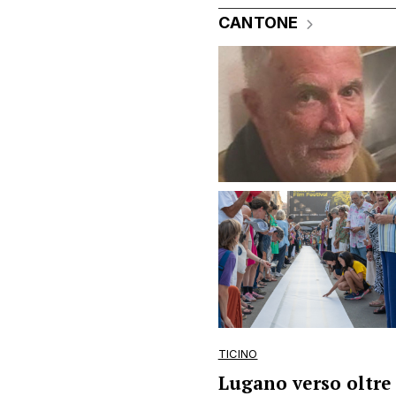
CANTONE
TICINO
Lugano verso oltre 