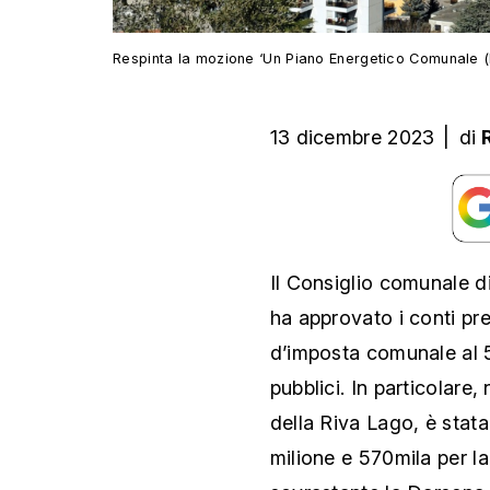
Respinta la mozione ‘Un Piano Energetico Comunale (
13 dicembre 2023
|
di
Il Consiglio comunale di
ha approvato i conti pre
d’imposta comunale al 58
pubblici. In particolare,
della Riva Lago, è stata 
milione e 570mila per la