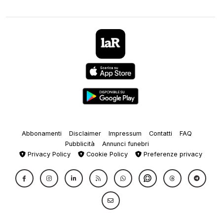
Abbonamenti
Disclaimer
Impressum
Contatti
FAQ
Pubblicità
Annunci funebri
Privacy Policy
Cookie Policy
Preferenze privacy