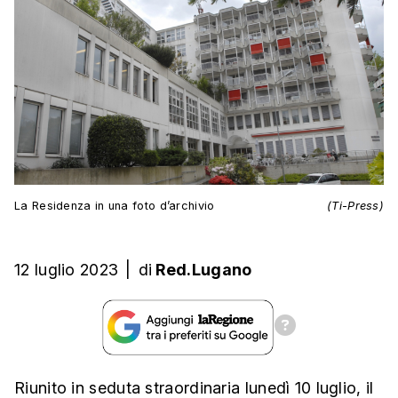
La Residenza in una foto d’archivio
(Ti-Press)
12 luglio 2023
|
di
Red.Lugano
Riunito in seduta straordinaria lunedì 10 luglio, il