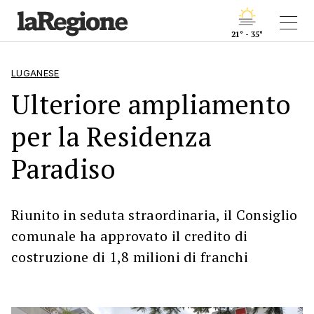
21° - 35°
LUGANESE
Ulteriore ampliamento
per la Residenza
Paradiso
Riunito in seduta straordinaria, il Consiglio
comunale ha approvato il credito di
costruzione di 1,8 milioni di franchi