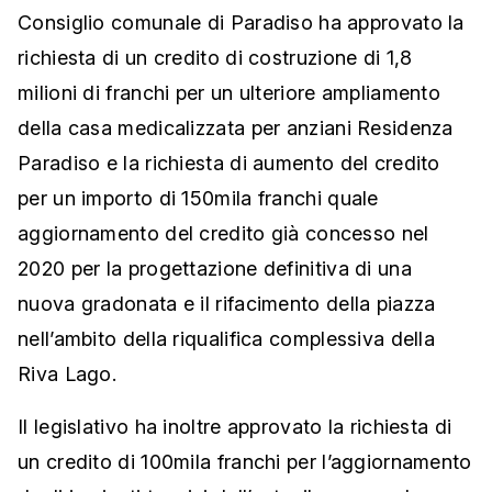
Consiglio comunale di Paradiso ha approvato la
richiesta di un credito di costruzione di 1,8
milioni di franchi per un ulteriore ampliamento
della casa medicalizzata per anziani Residenza
Paradiso e la richiesta di aumento del credito
per un importo di 150mila franchi quale
aggiornamento del credito già concesso nel
2020 per la progettazione definitiva di una
nuova gradonata e il rifacimento della piazza
nell’ambito della riqualifica complessiva della
Riva Lago.
Il legislativo ha inoltre approvato la richiesta di
un credito di 100mila franchi per l’aggiornamento