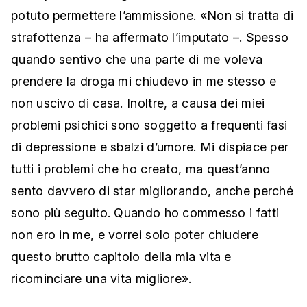
potuto permettere l’ammissione. «Non si tratta di
strafottenza – ha affermato l’imputato –. Spesso
quando sentivo che una parte di me voleva
prendere la droga mi chiudevo in me stesso e
non uscivo di casa. Inoltre, a causa dei miei
problemi psichici sono soggetto a frequenti fasi
di depressione e sbalzi d’umore. Mi dispiace per
tutti i problemi che ho creato, ma quest’anno
sento davvero di star migliorando, anche perché
sono più seguito. Quando ho commesso i fatti
non ero in me, e vorrei solo poter chiudere
questo brutto capitolo della mia vita e
ricominciare una vita migliore».