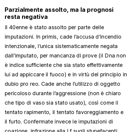
Parzialmente assolto, ma la prognosi
resta negativa
Il 40enne è stato assolto per parte delle
imputazioni. In primis, cade l’accusa d’incendio
intenzionale, l’unica sistematicamente negata
dall’imputato, per mancanza di prove (il Dna non
è indice sufficiente che sia stato effettivamente
lui ad appiccare il fuoco) e in virtù del principio in
dubio pro reo. Cade anche l’utilizzo di oggetto
pericoloso durante l’aggressione (non è chiaro
che tipo di vaso sia stato usato), così come il
tentato rapimento, il tentato favoreggiamento e
il furto. Confermate invece le imputazioni di
coazione, infrazione alla Lf sugli stupefacenti,