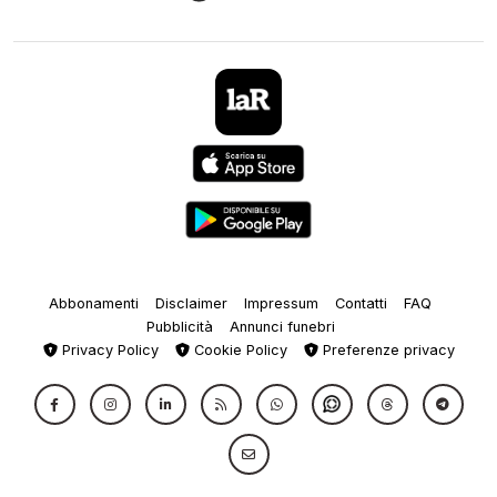
Abbonamenti
Disclaimer
Impressum
Contatti
FAQ
Pubblicità
Annunci funebri
Privacy Policy
Cookie Policy
Preferenze privacy