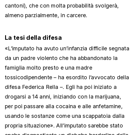
cantoni), che con molta probabilità svolgerà,
almeno parzialmente, in carcere.
La tesi della difesa
«L’imputato ha avuto un’infanzia difficile segnata
da un padre violento che ha abbandonato la
famiglia molto presto e una madre
tossicodipendente – ha esordito l’avvocato della
difesa Federica Rella –. Egli ha poi iniziato a
drogarsi a 14 anni, iniziando con la marijuana,
per poi passare alla cocaina e alle anfetamine,
usando le sostanze come una scappatoia dalla
propria situazione». All’imputato sarebbe stato