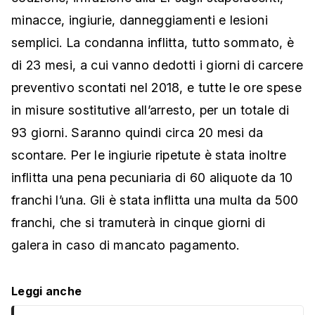
minacce, ingiurie, danneggiamenti e lesioni
semplici. La condanna inflitta, tutto sommato, è
di 23 mesi, a cui vanno dedotti i giorni di carcere
preventivo scontati nel 2018, e tutte le ore spese
in misure sostitutive all’arresto, per un totale di
93 giorni. Saranno quindi circa 20 mesi da
scontare. Per le ingiurie ripetute è stata inoltre
inflitta una pena pecuniaria di 60 aliquote da 10
franchi l’una. Gli è stata inflitta una multa da 500
franchi, che si tramuterà in cinque giorni di
galera in caso di mancato pagamento.
Leggi anche