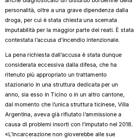
anche diagnosticato un disturbo borderline della
personalità, oltre a una grave dipendenza dalla
droga, per cui è stata chiesta una scemata
imputabilità per la maggior parte dei reati. È stata
contestata l’accusa d’incendio intenzionale.
La pena richiesta dall’accusa è stata dunque
considerata eccessiva dalla difesa, che ha
ritenuto più appropriato un trattamento
stazionario in una struttura dedicata per un
anno, sia esso in Ticino o in un altro cantone,
dal momento che l’unica struttura ticinese, Villa
Argentina, aveva già rifiutato l’ammissione a
causa di problemi insorti con l’imputato nel 2018.
«L’incarcerazione non gioverebbe alle sue