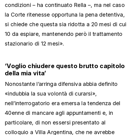
condizioni – ha continuato Rella –, ma nel caso
la Corte ritenesse opportuna la pena detentiva,
si chiede che questa sia ridotta a 20 mesi di cui
10 da espiare, mantenendo però il trattamento
stazionario di 12 mesi».
‘Voglio chiudere questo brutto capitolo
della mia vita’
Nonostante l’arringa difensiva abbia definito
«indubbia la sua volontà di curarsi»,
nell’interrogatorio era emersa la tendenza del
40enne di mancare agli appuntamenti e, in
particolare, di non essersi presentato al
colloquio a Villa Argentina, che ne avrebbe