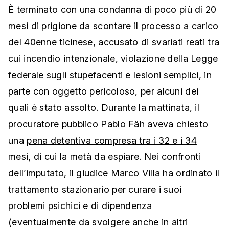
È terminato con una condanna di poco più di 20
mesi di prigione da scontare il processo a carico
del 40enne ticinese, accusato di svariati reati tra
cui incendio intenzionale, violazione della Legge
federale sugli stupefacenti e lesioni semplici, in
parte con oggetto pericoloso, per alcuni dei
quali è stato assolto. Durante la mattinata, il
procuratore pubblico Pablo Fäh aveva chiesto
una
pena detentiva compresa tra i 32 e i 34
mesi
, di cui la metà da espiare. Nei confronti
dell’imputato, il giudice Marco Villa ha ordinato il
trattamento stazionario per curare i suoi
problemi psichici e di dipendenza
(eventualmente da svolgere anche in altri