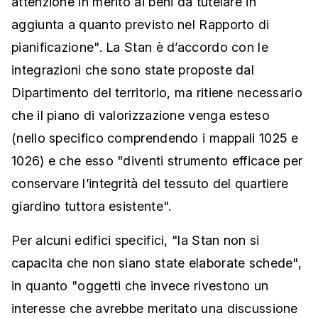
attenzione in merito ai beni da tutelare in
aggiunta a quanto previsto nel Rapporto di
pianificazione". La Stan è d’accordo con le
integrazioni che sono state proposte dal
Dipartimento del territorio, ma ritiene necessario
che il piano di valorizzazione venga esteso
(nello specifico comprendendo i mappali 1025 e
1026) e che esso "diventi strumento efficace per
conservare l’integrità del tessuto del quartiere
giardino tuttora esistente".
Per alcuni edifici specifici, "la Stan non si
capacita che non siano state elaborate schede",
in quanto "oggetti che invece rivestono un
interesse che avrebbe meritato una discussione