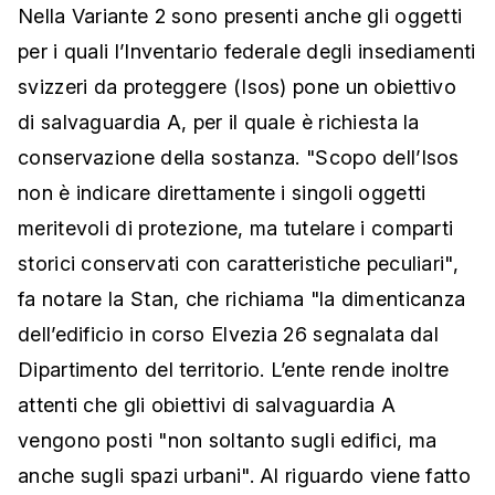
Nella Variante 2 sono presenti anche gli oggetti
per i quali l’Inventario federale degli insediamenti
svizzeri da proteggere (Isos) pone un obiettivo
di salvaguardia A, per il quale è richiesta la
conservazione della sostanza. "Scopo dell’Isos
non è indicare direttamente i singoli oggetti
meritevoli di protezione, ma tutelare i comparti
storici conservati con caratteristiche peculiari",
fa notare la Stan, che richiama "la dimenticanza
dell’edificio in corso Elvezia 26 segnalata dal
Dipartimento del territorio. L’ente rende inoltre
attenti che gli obiettivi di salvaguardia A
vengono posti "non soltanto sugli edifici, ma
anche sugli spazi urbani". Al riguardo viene fatto