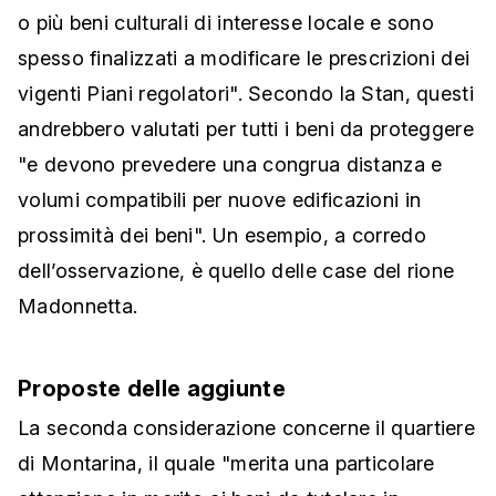
o più beni culturali di interesse locale e sono
spesso finalizzati a modificare le prescrizioni dei
vigenti Piani regolatori". Secondo la Stan, questi
andrebbero valutati per tutti i beni da proteggere
"e devono prevedere una congrua distanza e
volumi compatibili per nuove edificazioni in
prossimità dei beni". Un esempio, a corredo
dell’osservazione, è quello delle case del rione
Madonnetta.
Proposte delle aggiunte
La seconda considerazione concerne il quartiere
di Montarina, il quale "merita una particolare