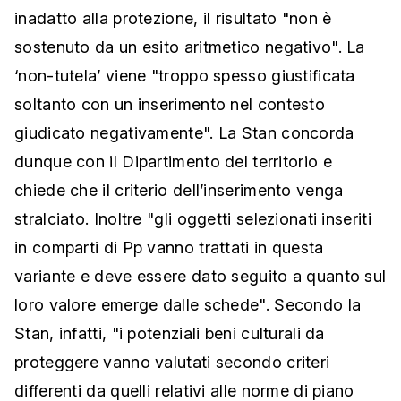
inadatto alla protezione, il risultato "non è
sostenuto da un esito aritmetico negativo". La
‘non-tutela’ viene "troppo spesso giustificata
soltanto con un inserimento nel contesto
giudicato negativamente". La Stan concorda
dunque con il Dipartimento del territorio e
chiede che il criterio dell’inserimento venga
stralciato. Inoltre "gli oggetti selezionati inseriti
in comparti di Pp vanno trattati in questa
variante e deve essere dato seguito a quanto sul
loro valore emerge dalle schede". Secondo la
Stan, infatti, "i potenziali beni culturali da
proteggere vanno valutati secondo criteri
differenti da quelli relativi alle norme di piano