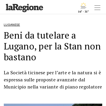
16° - 31°
LUGANESE
Beni da tutelare a
Lugano, per la Stan non
bastano
La Società ticinese per l’arte e la natura si è
espressa sulle proposte avanzate dal
Municipio nella variante di piano regolatore