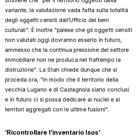
sostiene che "per il territorio oggetto della
variante, la valutazione vada fatta sulla totalità
degli oggetti censiti dall’Ufficio dei beni
culturali". È inoltre "palese che gli oggetti censiti
non valutati oggi dovranno esserlo in futuro,
ammesso che la continua pressione del settore
immobiliare non ne produca nel frattempo la
distruzione". La Stan chiede dunque che si
proceda ora, "in modo che il territorio della
vecchia Lugano e di Castagnola siano conclusi
e in futuro ci si possa dedicare ai nuclei e ai
territori aggregati con le ultime fusioni".
‘Ricontrollare l’inventario Isos’