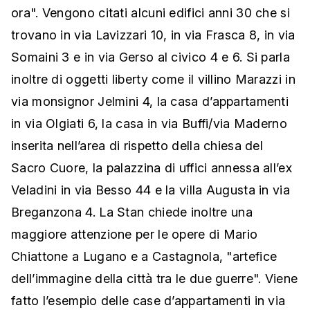
ora". Vengono citati alcuni edifici anni 30 che si
trovano in via Lavizzari 10, in via Frasca 8, in via
Somaini 3 e in via Gerso al civico 4 e 6. Si parla
inoltre di oggetti liberty come il villino Marazzi in
via monsignor Jelmini 4, la casa d’appartamenti
in via Olgiati 6, la casa in via Buffi/via Maderno
inserita nell’area di rispetto della chiesa del
Sacro Cuore, la palazzina di uffici annessa all’ex
Veladini in via Besso 44 e la villa Augusta in via
Breganzona 4. La Stan chiede inoltre una
maggiore attenzione per le opere di Mario
Chiattone a Lugano e a Castagnola, "artefice
dell’immagine della città tra le due guerre". Viene
fatto l’esempio delle case d’appartamenti in via