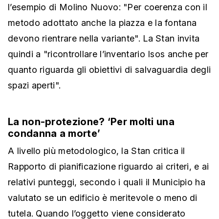
l’esempio di Molino Nuovo: "Per coerenza con il
metodo adottato anche la piazza e la fontana
devono rientrare nella variante". La Stan invita
quindi a "ricontrollare l’inventario Isos anche per
quanto riguarda gli obiettivi di salvaguardia degli
spazi aperti".
La non-protezione? ‘Per molti una
condanna a morte’
A livello più metodologico, la Stan critica il
Rapporto di pianificazione riguardo ai criteri, e ai
relativi punteggi, secondo i quali il Municipio ha
valutato se un edificio è meritevole o meno di
tutela. Quando l’oggetto viene considerato