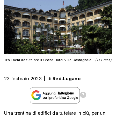
Tra i beni da tutelare il Grand Hotel Villa Castagnola
(Ti-Press)
23 febbraio 2023
|
di
Red.Lugano
Una trentina di edifici da tutelare in più, per un