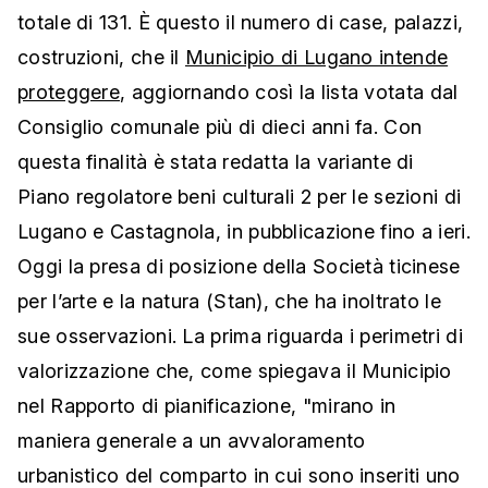
totale di 131. È questo il numero di case, palazzi,
costruzioni, che il
Municipio di Lugano intende
proteggere
, aggiornando così la lista votata dal
Consiglio comunale più di dieci anni fa. Con
questa finalità è stata redatta la variante di
Piano regolatore beni culturali 2 per le sezioni di
Lugano e Castagnola, in pubblicazione fino a ieri.
Oggi la presa di posizione della Società ticinese
per l’arte e la natura (Stan), che ha inoltrato le
sue osservazioni. La prima riguarda i perimetri di
valorizzazione che, come spiegava il Municipio
nel Rapporto di pianificazione, "mirano in
maniera generale a un avvaloramento
urbanistico del comparto in cui sono inseriti uno