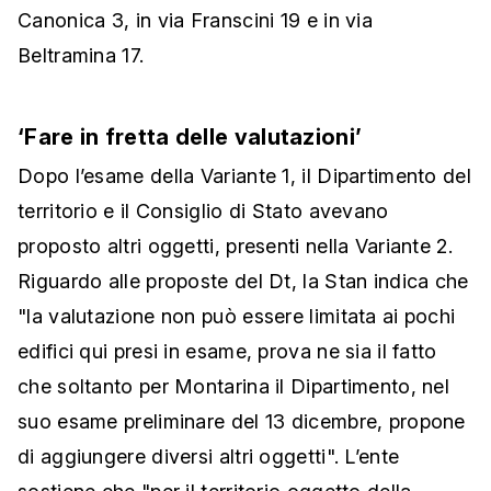
Canonica 3, in via Franscini 19 e in via
Beltramina 17.
‘Fare in fretta delle valutazioni’
Dopo l’esame della Variante 1, il Dipartimento del
territorio e il Consiglio di Stato avevano
proposto altri oggetti, presenti nella Variante 2.
Riguardo alle proposte del Dt, la Stan indica che
"la valutazione non può essere limitata ai pochi
edifici qui presi in esame, prova ne sia il fatto
che soltanto per Montarina il Dipartimento, nel
suo esame preliminare del 13 dicembre, propone
di aggiungere diversi altri oggetti". L’ente