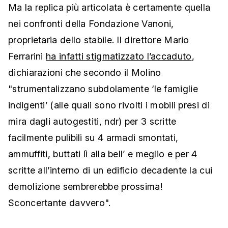
Ma la replica più articolata è certamente quella
nei confronti della Fondazione Vanoni,
proprietaria dello stabile. Il direttore Mario
Ferrarini
ha infatti stigmatizzato l’accaduto
,
dichiarazioni che secondo il Molino
"strumentalizzano subdolamente ‘le famiglie
indigenti’ (alle quali sono rivolti i mobili presi di
mira dagli autogestiti, ndr) per 3 scritte
facilmente pulibili su 4 armadi smontati,
ammuffiti, buttati lì alla bell’ e meglio e per 4
scritte all’interno di un edificio decadente la cui
demolizione sembrerebbe prossima!
Sconcertante davvero".