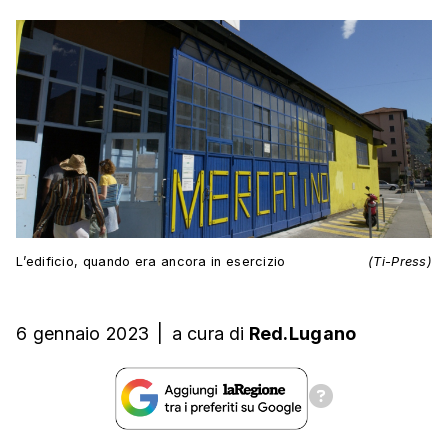
L’edificio, quando era ancora in esercizio
(Ti-Press)
6 gennaio 2023
|
a cura
di
Red.Lugano