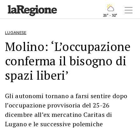
21° - 32°
LUGANESE
Molino: ‘L’occupazione
conferma il bisogno di
spazi liberi’
Gli autonomi tornano a farsi sentire dopo
l’occupazione provvisoria del 25-26
dicembre all’ex mercatino Caritas di
Lugano e le successive polemiche