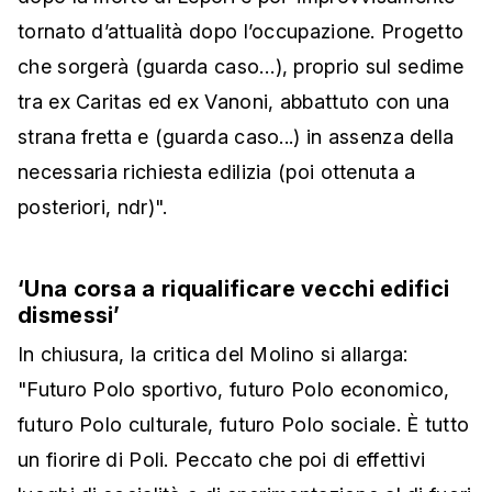
tornato d’attualità dopo l’occupazione. Progetto
che sorgerà (guarda caso…), proprio sul sedime
tra ex Caritas ed ex Vanoni, abbattuto con una
strana fretta e (guarda caso...) in assenza della
necessaria richiesta edilizia (poi ottenuta a
posteriori, ndr)".
‘Una corsa a riqualificare vecchi edifici
dismessi’
In chiusura, la critica del Molino si allarga:
"Futuro Polo sportivo, futuro Polo economico,
futuro Polo culturale, futuro Polo sociale. È tutto
un fiorire di Poli. Peccato che poi di effettivi