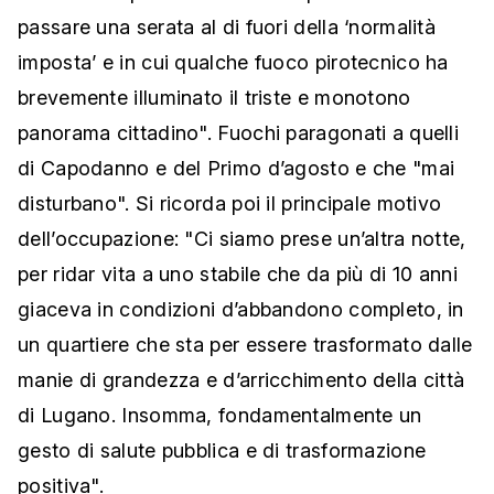
passare una serata al di fuori della ‘normalità
imposta’ e in cui qualche fuoco pirotecnico ha
brevemente illuminato il triste e monotono
panorama cittadino". Fuochi paragonati a quelli
di Capodanno e del Primo d’agosto e che "mai
disturbano". Si ricorda poi il principale motivo
dell’occupazione: "Ci siamo prese un’altra notte,
per ridar vita a uno stabile che da più di 10 anni
giaceva in condizioni d’abbandono completo, in
un quartiere che sta per essere trasformato dalle
manie di grandezza e d’arricchimento della città
di Lugano. Insomma, fondamentalmente un
gesto di salute pubblica e di trasformazione
positiva".