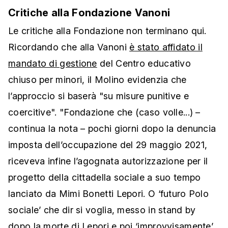
Critiche alla Fondazione Vanoni
Le critiche alla Fondazione non terminano qui.
Ricordando che alla Vanoni
è stato affidato il
mandato di gestione
del Centro educativo
chiuso per minori, il Molino evidenzia che
l’approccio si baserà "su misure punitive e
coercitive". "Fondazione che (caso volle...) –
continua la nota – pochi giorni dopo la denuncia
imposta dell’occupazione del 29 maggio 2021,
riceveva infine l’agognata autorizzazione per il
progetto della cittadella sociale a suo tempo
lanciato da Mimi Bonetti Lepori. O ‘futuro Polo
sociale’ che dir si voglia, messo in stand by
dopo la morte di Lepori e poi ‘improvvisamente’