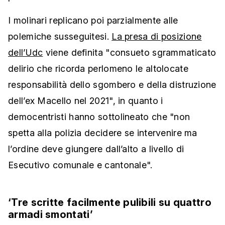
I molinari replicano poi parzialmente alle
polemiche susseguitesi.
La presa di posizione
dell’Udc
viene definita "consueto sgrammaticato
delirio che ricorda perlomeno le altolocate
responsabilità dello sgombero e della distruzione
dell’ex Macello nel 2021", in quanto i
democentristi hanno sottolineato che "non
spetta alla polizia decidere se intervenire ma
l’ordine deve giungere dall’alto a livello di
Esecutivo comunale e cantonale".
‘Tre scritte facilmente pulibili su quattro
armadi smontati’