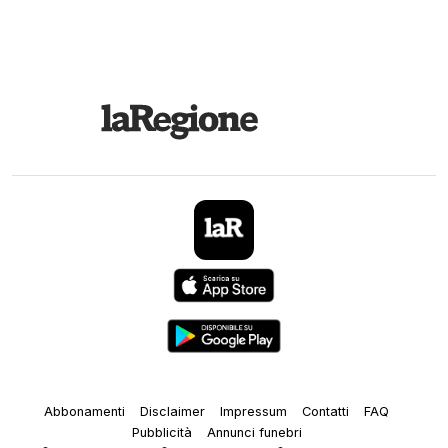
Abbonamenti
Disclaimer
Impressum
Contatti
FAQ
Pubblicità
Annunci funebri