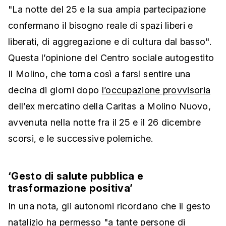
"La notte del 25 e la sua ampia partecipazione
confermano il bisogno reale di spazi liberi e
liberati, di aggregazione e di cultura dal basso".
Questa l’opinione del Centro sociale autogestito
Il Molino, che torna così a farsi sentire una
decina di giorni dopo
l’occupazione provvisoria
dell’ex mercatino della Caritas a Molino Nuovo,
avvenuta nella notte fra il 25 e il 26 dicembre
scorsi, e le successive polemiche.
‘Gesto di salute pubblica e
trasformazione positiva’
In una nota, gli autonomi ricordano che il gesto
natalizio ha permesso "a tante persone di