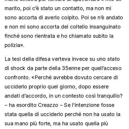
marito, poi c’è stato un contatto, ma non mi
sono accorta di averlo colpito. Poi se n’è andato
e non mi sono accorta del coltello insanguinato
finché sono rientrata e ho chiamato subito la
polizia».
La tesi della difesa verteva invece su uno stato
di shock da parte della 35enne per quell’acceso
confronto. «Perché avrebbe dovuto cercare di
ucciderlo proprio quel giorno, dopo essere
andati d’accordo, in un contesto così tranquillo?
– ha esordito Creazzo – Se l’intenzione fosse
stata quella di ucciderlo perché non ha usato la
sua mano più forte, ma ha usato quella più