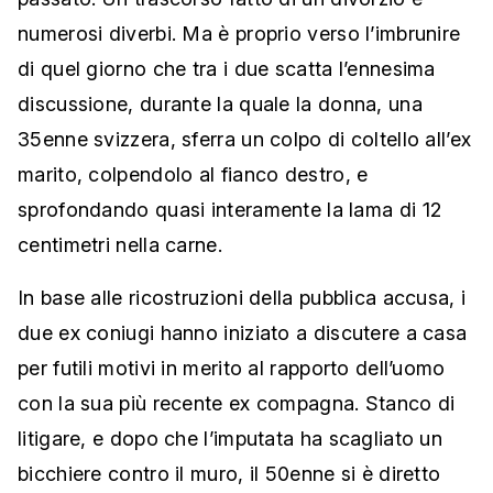
numerosi diverbi. Ma è proprio verso l’imbrunire
di quel giorno che tra i due scatta l’ennesima
discussione, durante la quale la donna, una
35enne svizzera, sferra un colpo di coltello all’ex
marito, colpendolo al fianco destro, e
sprofondando quasi interamente la lama di 12
centimetri nella carne.
In base alle ricostruzioni della pubblica accusa, i
due ex coniugi hanno iniziato a discutere a casa
per futili motivi in merito al rapporto dell’uomo
con la sua più recente ex compagna. Stanco di
litigare, e dopo che l’imputata ha scagliato un
bicchiere contro il muro, il 50enne si è diretto