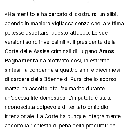
«Ha mentito e ha cercato di costruirsi un alibi,
agendo in maniera vigliacca senza che la vittima
potesse aspettarsi questo attacco. Le sue
versioni sono inverosimili». Il presidente della
Corte delle Assise criminali di Lugano
Amos
Pagnamenta
ha motivato così, in estrema
sintesi, la condanna a quattro anni e dieci mesi
di carcere della 35enne di Pura che lo scorso
marzo ha accoltellato l’ex marito durante
un’accesa lite domestica. L’imputata è stata
riconosciuta colpevole di
tentato omicidio
intenzionale. La Corte ha dunque integralmente
accolto la richiesta di pena della procuratrice