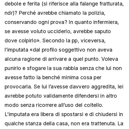
debole e ferita (si riferisce alla falange fratturata,
ndr)? Perché avrebbe chiamato la polizia,
conservando ogni prova? In quanto infermiera,
se avesse voluto ucciderlo, avrebbe saputo
dove colpirlo».
Secondo la pp, viceversa,
l’imputata «dal profilo soggettivo non aveva
alcuna ragione di arrivare a quel punto. Voleva
punirlo e sfogare la sua rabbia senza che lui non
avesse fatto la benché minima cosa per
provocarla. Se lui l’avesse davvero aggredita, lei
avrebbe potuto validamente difendersi in altro
modo senza ricorrere all’uso del coltello.
L’imputata era libera di spostarsi e di chiudersi in
qualche stanza della casa, non era trattenuta. La