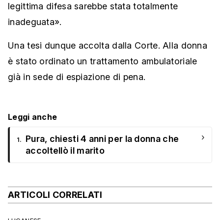
legittima difesa sarebbe stata totalmente
inadeguata».
Una tesi dunque accolta dalla Corte. Alla donna
è stato ordinato un trattamento ambulatoriale
già in sede di espiazione di pena.
Leggi anche
›
Pura, chiesti 4 anni per la donna che
1.
accoltellò il marito
ARTICOLI CORRELATI