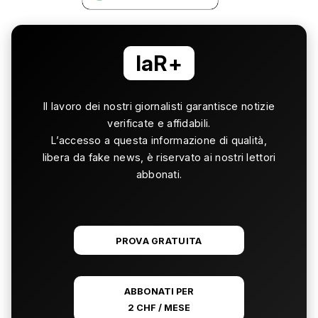
laR+
Il lavoro dei nostri giornalisti garantisce notizie
verificate e affidabili.
L’accesso a questa informazione di qualità,
libera da fake news, è riservato ai nostri lettori
abbonati.
PROVA GRATUITA
ABBONATI PER
2 CHF / MESE