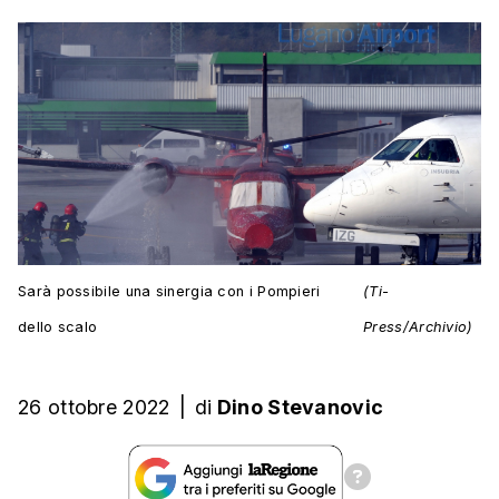
Sarà possibile una sinergia con i Pompieri
(Ti-
dello scalo
Press/Archivio)
26 ottobre 2022
|
di
Dino Stevanovic