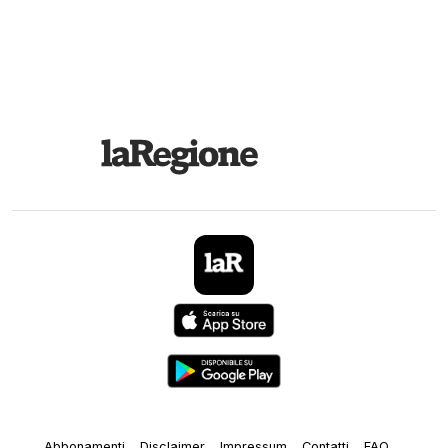
Abbonamenti
Disclaimer
Impressum
Contatti
FAQ