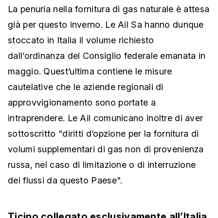
La penuria nella fornitura di gas naturale è attesa
già per questo inverno. Le Ail Sa hanno dunque
stoccato in Italia il volume richiesto
dall’ordinanza del Consiglio federale emanata in
maggio. Quest’ultima contiene le misure
cautelative che le aziende regionali di
approvvigionamento sono portate a
intraprendere. Le Ail comunicano inoltre di aver
sottoscritto "diritti d’opzione per la fornitura di
volumi supplementari di gas non di provenienza
russa, nel caso di limitazione o di interruzione
dei flussi da questo Paese".
Ticino collegato esclusivamente all’Italia