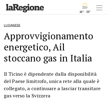
21° - 33°
LUGANESE
Approvvigionamento
energetico, Ail
stoccano gas in Italia
Il Ticino è dipendente dalla disponibilità
del Paese limitrofo, unica rete alla quale è
collegato, a continuare a lasciar transitare
gas verso la Svizzera