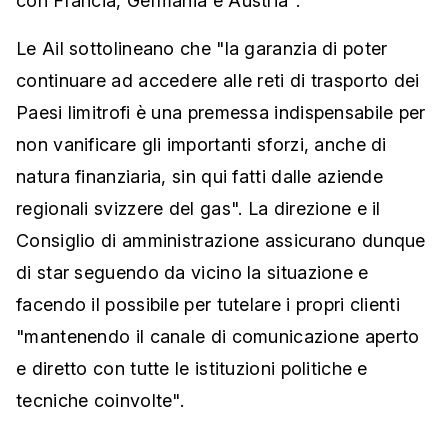
con Francia, Germania e Austria".
Le Ail sottolineano che "la garanzia di poter
continuare ad accedere alle reti di trasporto dei
Paesi limitrofi è una premessa indispensabile per
non vanificare gli importanti sforzi, anche di
natura finanziaria, sin qui fatti dalle aziende
regionali svizzere del gas". La direzione e il
Consiglio di amministrazione assicurano dunque
di star seguendo da vicino la situazione e
facendo il possibile per tutelare i propri clienti
"mantenendo il canale di comunicazione aperto
e diretto con tutte le istituzioni politiche e
tecniche coinvolte".