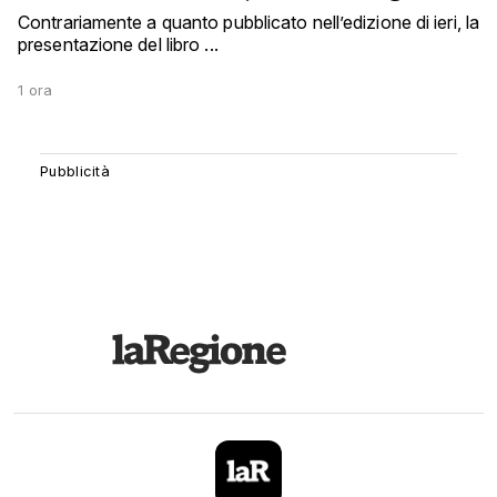
Contrariamente a quanto pubblicato nell’edizione di ieri, la
presentazione del libro ...
1 ora