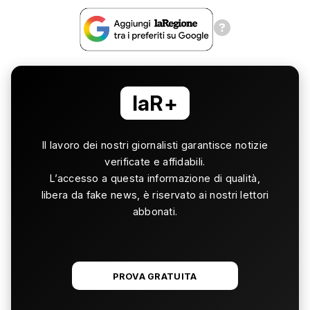
laR+
Il lavoro dei nostri giornalisti garantisce notizie
verificate e affidabili.
L’accesso a questa informazione di qualità,
libera da fake news, è riservato ai nostri lettori
abbonati.
PROVA GRATUITA