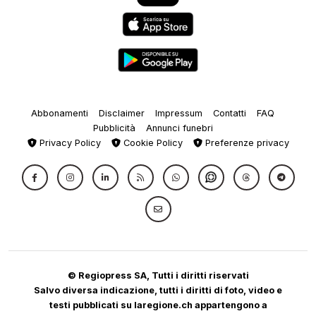
Abbonamenti
Disclaimer
Impressum
Contatti
FAQ
Pubblicità
Annunci funebri
Privacy Policy
Cookie Policy
Preferenze privacy
© Regiopress SA, Tutti i diritti riservati
Salvo diversa indicazione, tutti i diritti di foto, video e
testi pubblicati su laregione.ch appartengono a