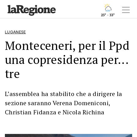
23° - 33°
LUGANESE
Monteceneri, per il Ppd
una copresidenza per...
tre
L’assemblea ha stabilito che a dirigere la
sezione saranno Verena Domeniconi,
Christian Fidanza e Nicola Richina