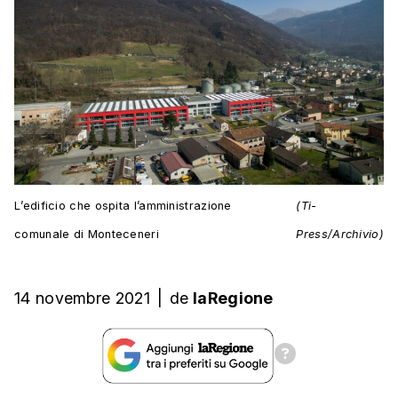
L’edificio che ospita l’amministrazione
(Ti-
comunale di Monteceneri
Press/Archivio)
14 novembre 2021
|
de
laRegione