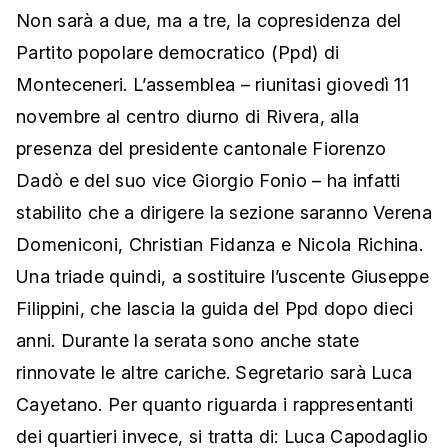
Non sarà a due, ma a tre, la copresidenza del
Partito popolare democratico (Ppd) di
Monteceneri. L’assemblea – riunitasi giovedì 11
novembre al centro diurno di Rivera, alla
presenza del presidente cantonale Fiorenzo
Dadò e del suo vice Giorgio Fonio – ha infatti
stabilito che a dirigere la sezione saranno Verena
Domeniconi, Christian Fidanza e Nicola Richina.
Una triade quindi, a sostituire l’uscente Giuseppe
Filippini, che lascia la guida del Ppd dopo dieci
anni. Durante la serata sono anche state
rinnovate le altre cariche. Segretario sarà Luca
Cayetano. Per quanto riguarda i rappresentanti
dei quartieri invece, si tratta di: Luca Capodaglio