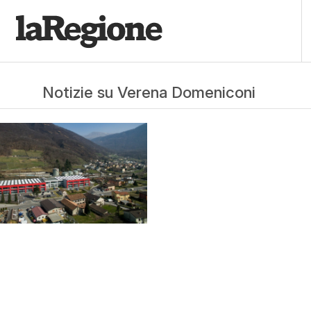
Notizie su Verena Domeniconi