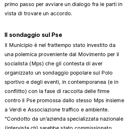
primo passo per avviare un dialogo fra le parti in
vista di trovare un accordo.
Il sondaggio sul Pse
Il Municipio è nel frattempo stato investito da
una polemica proveniente dal Movimento per il
socialista (Mps) che gli contesta di aver
organizzato un sondaggio popolare sul Polo
sportivo e degli eventi, in contemporanea (e in
conflitto) con la fase di raccolta delle firme
contro il Pse promossa dallo stesso Mps insieme
a Verdi e Associazione traffico e ambiente.
"Condotto da un’azienda specializzata nazionale
(intervista.ch) sarebbe stato commissionato,