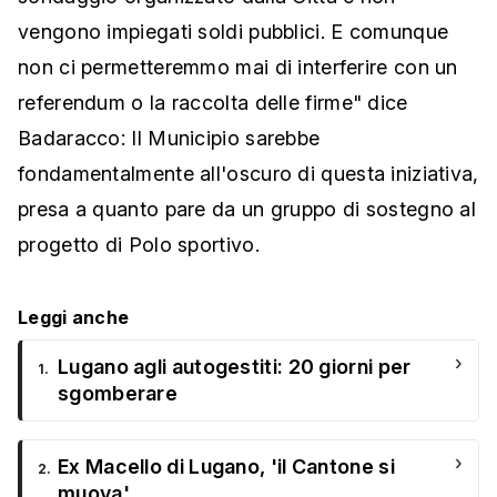
vengono impiegati soldi pubblici. E comunque
non ci permetteremmo mai di interferire con un
referendum o la raccolta delle firme" dice
Badaracco: Il Municipio sarebbe
fondamentalmente all'oscuro di questa iniziativa,
presa a quanto pare da un gruppo di sostegno al
progetto di Polo sportivo.
Leggi anche
›
Lugano agli autogestiti: 20 giorni per
1.
sgomberare
›
Ex Macello di Lugano, 'il Cantone si
2.
muova'