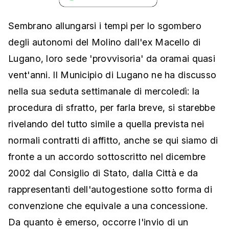
Sembrano allungarsi i tempi per lo sgombero
degli autonomi del Molino dall'ex Macello di
Lugano, loro sede 'provvisoria' da oramai quasi
vent'anni. Il Municipio di Lugano ne ha discusso
nella sua seduta settimanale di mercoledì: la
procedura di sfratto, per farla breve, si starebbe
rivelando del tutto simile a quella prevista nei
normali contratti di affitto, anche se qui siamo di
fronte a un accordo sottoscritto nel dicembre
2002 dal Consiglio di Stato, dalla Città e da
rappresentanti dell'autogestione sotto forma di
convenzione che equivale a una concessione.
Da quanto è emerso, occorre l'invio di un