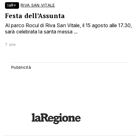
laR+
RIVA SAN VITALE
Festa dell’Assunta
Al parco Rocul di Riva San Vitale, il 15 agosto alle 17.30,
sarà celebrata la santa messa ...
7 ore