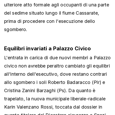
ulteriore atto formale agli occupanti di una parte
del sedime situato lungo il fiume Cassarate,
prima di procedere con l'esecuzione dello
sgombero.
Equilibri invariati a Palazzo Civico
L'entrata in carica di due nuovi membri a Palazzo
civico non avrebbe peraltro cambiato gli equilibri
all'interno dell'esecutivo, dove restano contrari
allo sgombero i soli Roberto Badaracco (Plr) e
Cristina Zanini Barzaghi (Ps). Da quanto è
trapelato, la nuova municipale liberale-radicale
Karin Valenzano Rossi, toccata dal dossier in