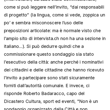
come si può leggere nell’invito, “dai responsabili
di progetto” (la lingua, come si vede, zoppica un
po’ e sembra misconoscere l’uso delle
preposizioni articolate: ma è normale visto che
l’ampio sito di intervista.ch non ha una sezione in
italiano…). Si può dedurre quindi che a
commissionare questo sondaggio sia stato
l’esecutivo della città: anche perché i nominativi
dei cittadini e delle cittadine che hanno ricevuto
l’invito a partecipare sono stati sicuramente
forniti dall’autorità comunale. E invece, ci
risponde Roberto Badaracco, capo del
Dicastero Cultura, sport ed eventi, "Non è un
sondaggio organizzato dalla Città e non