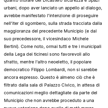
quanto titolare del Dicastero sicurezza e Spazi
urbani, dopo aver lanciato un appello al dialogo,
avrebbe manifestato l'intenzione di proseguire
nell'iter di sgombero, sulla strada tracciata dalla
maggioranza del precedente Municipio (e dal
suo precedessore, il vicesindaco Michele
Bertini). Come noto, ormai tutti e tre i municipali
della Lega dei ticinesi sono favorevoli allo
sfratto, mentre l'altro neoeletto, il popolare
democratico Filippo Lombardi, non si sarebbe
ancora espresso. Questo è almeno ciò che è
filtrato dalla sala di Palazzo Civico, in attesa di
comunicazioni meglio dettagliate da parte del
Municipio che non avrebbe proceduto a una