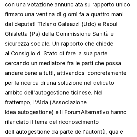
con una votazione annunciata su
rapporto unico
firmato una ventina di giorni fa a quattro mani
dai deputati Tiziano Galeazzi (Udc) e Raoul
Ghisletta (Ps) della Commissione Sanità e
sicurezza sociale. Un rapporto che chiede
al Consiglio di Stato di fare la sua parte
cercando un mediatore fra le parti che possa
andare bene a tutti, attivandosi concretamente
per la ricerca di una soluzione nel delicato
ambito dell'autogestione ticinese. Nel
frattempo, l'Aida (Associazione
idea autogestione) e il ForumAlternativo hanno
rilanciato il tema del riconoscimento
dell'autogestione da parte dell'autorità, quale