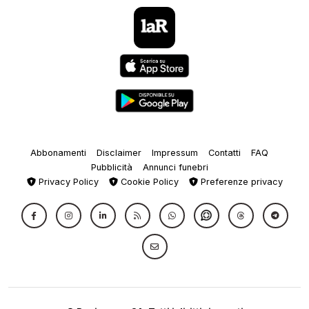
Abbonamenti
Disclaimer
Impressum
Contatti
FAQ
Pubblicità
Annunci funebri
Privacy Policy
Cookie Policy
Preferenze privacy