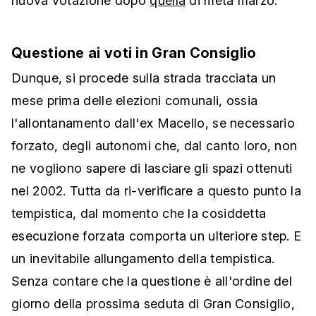
nuova votazione dopo
quella
di metà marzo.
Questione ai voti in Gran Consiglio
Dunque, si procede sulla strada tracciata un
mese prima delle elezioni comunali, ossia
l'allontanamento dall'ex Macello, se necessario
forzato, degli autonomi che, dal canto loro, non
ne vogliono sapere di lasciare gli spazi ottenuti
nel 2002. Tutta da ri-verificare a questo punto la
tempistica, dal momento che la cosiddetta
esecuzione forzata comporta un ulteriore step. E
un inevitabile allungamento della tempistica.
Senza contare che la questione è all'ordine del
giorno della prossima seduta di Gran Consiglio,