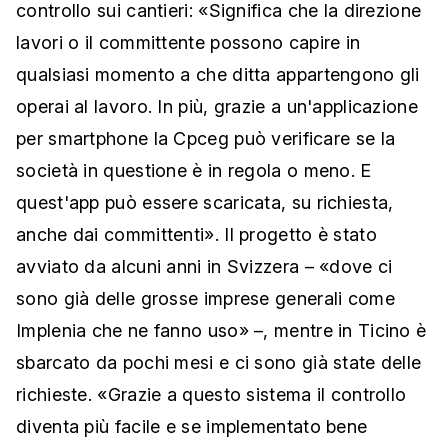
controllo sui cantieri: «Significa che la direzione
lavori o il committente possono capire in
qualsiasi momento a che ditta appartengono gli
operai al lavoro. In più, grazie a un'applicazione
per smartphone la Cpceg può verificare se la
società in questione è in regola o meno. E
quest'app può essere scaricata, su richiesta,
anche dai committenti». Il progetto è stato
avviato da alcuni anni in Svizzera – «dove ci
sono già delle grosse imprese generali come
Implenia che ne fanno uso» –, mentre in Ticino è
sbarcato da pochi mesi e ci sono già state delle
richieste. «Grazie a questo sistema il controllo
diventa più facile e se implementato bene