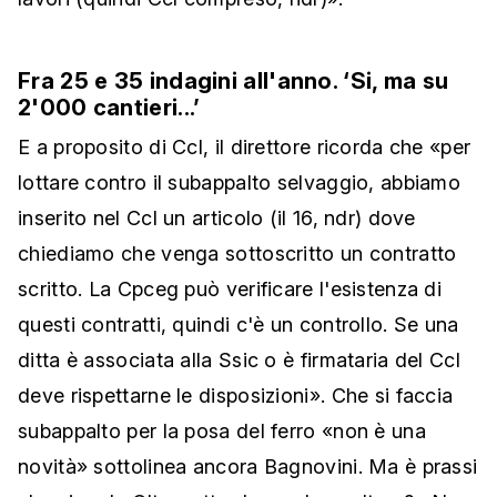
Fra 25 e 35 indagini all'anno. ‘Si, ma su
2'000 cantieri...’
E a proposito di Ccl, il direttore ricorda che «per
lottare contro il subappalto selvaggio, abbiamo
inserito nel Ccl un articolo (il 16, ndr) dove
chiediamo che venga sottoscritto un contratto
scritto. La Cpceg può verificare l'esistenza di
questi contratti, quindi c'è un controllo. Se una
ditta è associata alla Ssic o è firmataria del Ccl
deve rispettarne le disposizioni». Che si faccia
subappalto per la posa del ferro «non è una
novità» sottolinea ancora Bagnovini. Ma è prassi