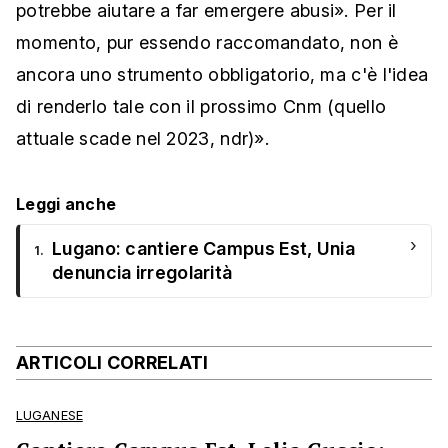
potrebbe aiutare a far emergere abusi». Per il
momento, pur essendo raccomandato, non è
ancora uno strumento obbligatorio, ma c'è l'idea
di renderlo tale con il prossimo Cnm (quello
attuale scade nel 2023, ndr)».
Leggi anche
›
Lugano: cantiere Campus Est, Unia
1.
denuncia irregolarità
ARTICOLI CORRELATI
LUGANESE