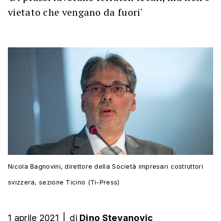
vietato che vengano da fuori'
Nicola Bagnovini, direttore della Società impresari costruttori
svizzera, sezione Ticino (Ti-Press)
1 aprile 2021
|
di
Dino Stevanovic