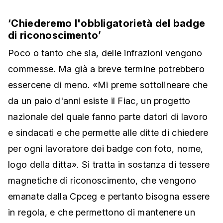
‘Chiederemo l'obbligatorietà del badge
di riconoscimento’
Poco o tanto che sia, delle infrazioni vengono
commesse. Ma già a breve termine potrebbero
essercene di meno. «Mi preme sottolineare che
da un paio d'anni esiste il Fiac, un progetto
nazionale del quale fanno parte datori di lavoro
e sindacati e che permette alle ditte di chiedere
per ogni lavoratore dei badge con foto, nome,
logo della ditta». Si tratta in sostanza di tessere
magnetiche di riconoscimento, che vengono
emanate dalla Cpceg e pertanto bisogna essere
in regola, e che permettono di mantenere un