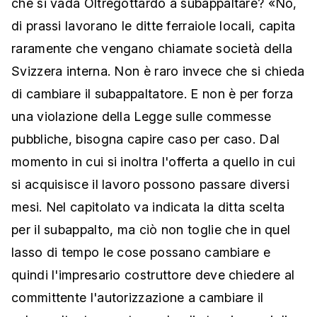
che si vada Oltregottardo a subappaltare? «No,
di prassi lavorano le ditte ferraiole locali, capita
raramente che vengano chiamate società della
Svizzera interna. Non è raro invece che si chieda
di cambiare il subappaltatore. E non è per forza
una violazione della Legge sulle commesse
pubbliche, bisogna capire caso per caso. Dal
momento in cui si inoltra l'offerta a quello in cui
si acquisisce il lavoro possono passare diversi
mesi. Nel capitolato va indicata la ditta scelta
per il subappalto, ma ciò non toglie che in quel
lasso di tempo le cose possano cambiare e
quindi l'impresario costruttore deve chiedere al
committente l'autorizzazione a cambiare il