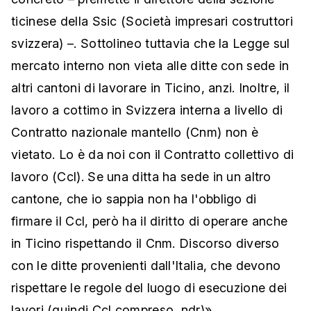
ticinese della Ssic (Società impresari costruttori
svizzera) –. Sottolineo tuttavia che la Legge sul
mercato interno non vieta alle ditte con sede in
altri cantoni di lavorare in Ticino, anzi. Inoltre, il
lavoro a cottimo in Svizzera interna a livello di
Contratto nazionale mantello (Cnm) non è
vietato. Lo è da noi con il Contratto collettivo di
lavoro (Ccl). Se una ditta ha sede in un altro
cantone, che io sappia non ha l'obbligo di
firmare il Ccl, però ha il diritto di operare anche
in Ticino rispettando il Cnm. Discorso diverso
con le ditte provenienti dall'Italia, che devono
rispettare le regole del luogo di esecuzione dei
lavori (quindi Ccl compreso, ndr)».