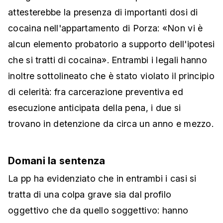
attesterebbe la presenza di importanti dosi di
cocaina nell'appartamento di Porza: «Non vi è
alcun elemento probatorio a supporto dell'ipotesi
che si tratti di cocaina». Entrambi i legali hanno
inoltre sottolineato che è stato violato il principio
di celerità: fra carcerazione preventiva ed
esecuzione anticipata della pena, i due si
trovano in detenzione da circa un anno e mezzo.
Domani la sentenza
La pp ha evidenziato che in entrambi i casi si
tratta di una colpa grave sia dal profilo
oggettivo che da quello soggettivo: hanno