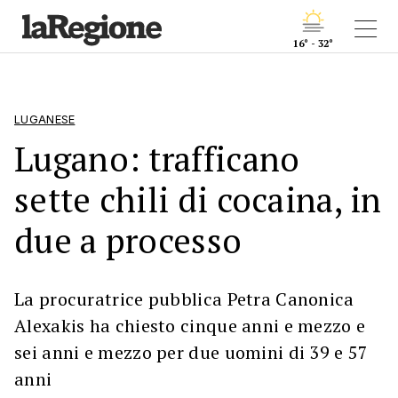
16° - 32°
LUGANESE
Lugano: trafficano
sette chili di cocaina, in
due a processo
La procuratrice pubblica Petra Canonica
Alexakis ha chiesto cinque anni e mezzo e
sei anni e mezzo per due uomini di 39 e 57
anni