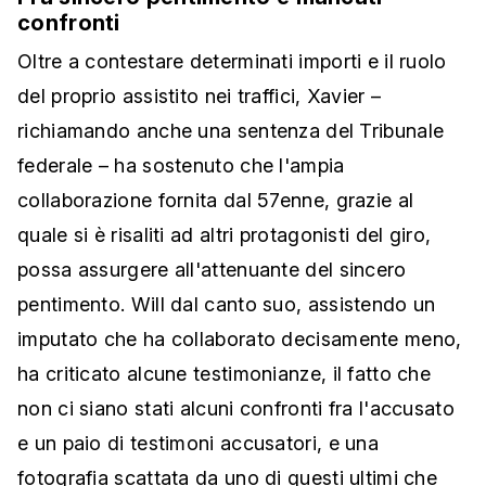
confronti
Oltre a contestare determinati importi e il ruolo
del proprio assistito nei traffici, Xavier –
richiamando anche una sentenza del Tribunale
federale – ha sostenuto che l'ampia
collaborazione fornita dal 57enne, grazie al
quale si è risaliti ad altri protagonisti del giro,
possa assurgere all'attenuante del sincero
pentimento. Will dal canto suo, assistendo un
imputato che ha collaborato decisamente meno,
ha criticato alcune testimonianze, il fatto che
non ci siano stati alcuni confronti fra l'accusato
e un paio di testimoni accusatori, e una
fotografia scattata da uno di questi ultimi che