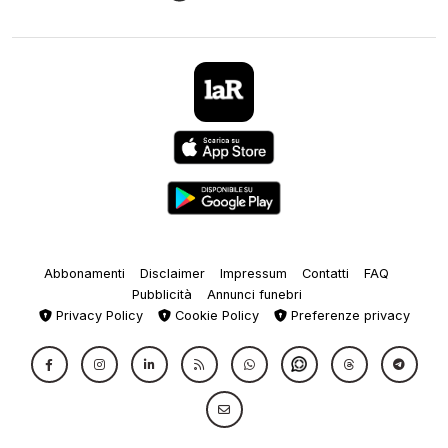
Abbonamenti
Disclaimer
Impressum
Contatti
FAQ
Pubblicità
Annunci funebri
Privacy Policy
Cookie Policy
Preferenze privacy