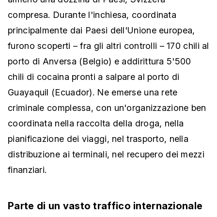
compresa. Durante l'inchiesa, coordinata
principalmente dai Paesi dell'Unione europea,
furono scoperti – fra gli altri controlli – 170 chili al
porto di Anversa (Belgio) e addirittura 5'500
chili di cocaina pronti a salpare al porto di
Guayaquil (Ecuador). Ne emerse una rete
criminale complessa, con un'organizzazione ben
coordinata nella raccolta della droga, nella
pianificazione dei viaggi, nel trasporto, nella
distribuzione ai terminali, nel recupero dei mezzi
finanziari.
Parte di un vasto traffico internazionale