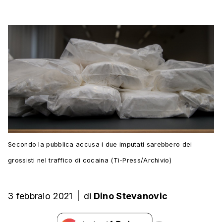
Secondo la pubblica accusa i due imputati sarebbero dei
grossisti nel traffico di cocaina (Ti-Press/Archivio)
3 febbraio 2021
|
di
Dino Stevanovic