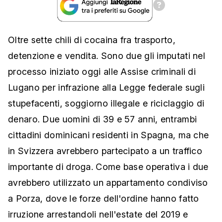
Oltre sette chili di cocaina fra trasporto,
detenzione e vendita. Sono due gli imputati nel
processo iniziato oggi alle Assise criminali di
Lugano per infrazione alla Legge federale sugli
stupefacenti, soggiorno illegale e riciclaggio di
denaro. Due uomini di 39 e 57 anni, entrambi
cittadini dominicani residenti in Spagna, ma che
in Svizzera avrebbero partecipato a un traffico
importante di droga. Come base operativa i due
avrebbero utilizzato un appartamento condiviso
a Porza, dove le forze dell'ordine hanno fatto
irruzione arrestandoli nell'estate del 2019 e