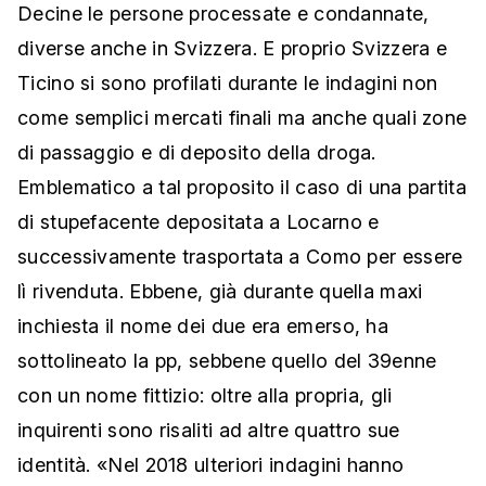
Decine le persone processate e condannate,
diverse anche in Svizzera. E proprio Svizzera e
Ticino si sono profilati durante le indagini non
come semplici mercati finali ma anche quali zone
di passaggio e di deposito della droga.
Emblematico a tal proposito il caso di una partita
di stupefacente depositata a Locarno e
successivamente trasportata a Como per essere
lì rivenduta. Ebbene, già durante quella maxi
inchiesta il nome dei due era emerso, ha
sottolineato la pp, sebbene quello del 39enne
con un nome fittizio: oltre alla propria, gli
inquirenti sono risaliti ad altre quattro sue
identità. «Nel 2018 ulteriori indagini hanno