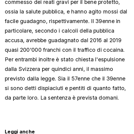
commesso dei reati gravi per il bene protetto,
ossia la salute pubblica, e hanno agito mossi dal
facile guadagno, rispettivamente. Il 39enne in
particolare, secondo i calcoli della pubblica
accusa, avrebbe guadagnato dal 2016 al 2019
quasi 200'000 franchi con il traffico di cocaina.
Per entrambi inoltre è stato chiesta l'espulsione
dalla Svizzera per quindici anni, il massimo
previsto dalla legge. Sia il 57enne che il 39enne
si sono detti dispiaciuti e pentiti di quanto fatto,
da parte loro. La sentenza è prevista domani.
Leggi anche