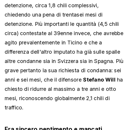
detenzione, circa 1,8 chili complessivi,
chiedendo una pena di trentasei mesi di
detenzione. Più importanti le quantità (4,5 chili
circa) contestate al 39enne invece, che avrebbe
agito prevalentemente in Ticino e che a
differenza dell'altro imputato ha già sulle spalle
altre condanne sia in Svizzera sia in Spagna. Più
grave pertanto la sua richiesta di condanna: sei
anni e sei mesi, che il difensore
Stefano Will
ha
chiesto di ridurre al massimo a tre anni e otto
mesi, riconoscendo globalmente 2,1 chili di
traffico.
Fra sincero pentimento e mancati