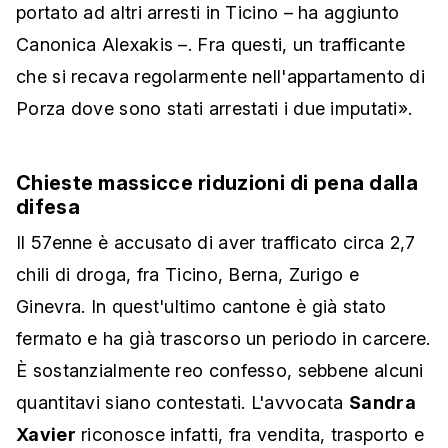
portato ad altri arresti in Ticino – ha aggiunto
Canonica Alexakis –. Fra questi, un trafficante
che si recava regolarmente nell'appartamento di
Porza dove sono stati arrestati i due imputati».
Chieste massicce riduzioni di pena dalla
difesa
Il 57enne è accusato di aver trafficato circa 2,7
chili di droga, fra Ticino, Berna, Zurigo e
Ginevra. In quest'ultimo cantone è già stato
fermato e ha già trascorso un periodo in carcere.
È sostanzialmente reo confesso, sebbene alcuni
quantitavi siano contestati. L'avvocata
Sandra
Xavier
riconosce infatti, fra vendita, trasporto e